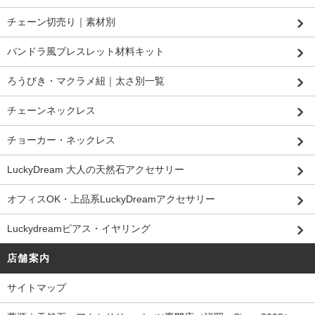
チェーン切売り｜素材別
パンドラ風ブレスレット材料キット
ろうびき・マクラメ紐｜太さ別一覧
チェーンネックレス
チョーカー・ネックレス
LuckyDream 大人の天然石アクセサリー
オフィスOK・上品系LuckyDreamアクセサリー
Luckydreamピアス・イヤリング
店舗案内
サイトマップ