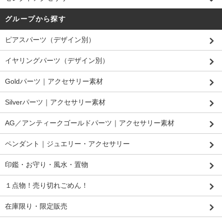
グループから探す
ピアスパーツ（デザイン別）
イヤリングパーツ（デザイン別）
Goldパーツ｜アクセサリー素材
Silverパーツ｜アクセサリー素材
AG／アンティークゴールドパーツ｜アクセサリー素材
ペンダント｜ジュエリー・アクセサリー
印鑑・お守り・風水・置物
１点物！売り切れごめん！
在庫限り・限定販売