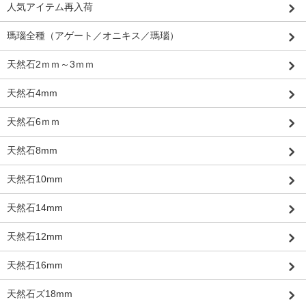
人気アイテム再入荷
瑪瑙全種（アゲート／オニキス／瑪瑙）
天然石2ｍｍ～3ｍｍ
天然石4mm
天然石6ｍｍ
天然石8mm
天然石10mm
天然石14mm
天然石12mm
天然石16mm
天然石ズ18mm