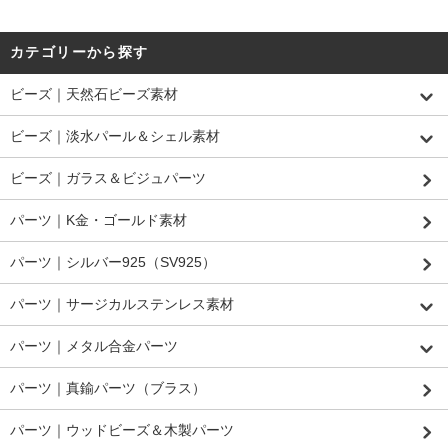
カテゴリーから探す
ビーズ｜天然石ビーズ素材
ビーズ｜淡水パール＆シェル素材
ビーズ｜ガラス＆ビジュパーツ
パーツ｜K金・ゴールド素材
パーツ｜シルバー925（SV925）
パーツ｜サージカルステンレス素材
パーツ｜メタル合金パーツ
パーツ｜真鍮パーツ（ブラス）
パーツ｜ウッドビーズ＆木製パーツ