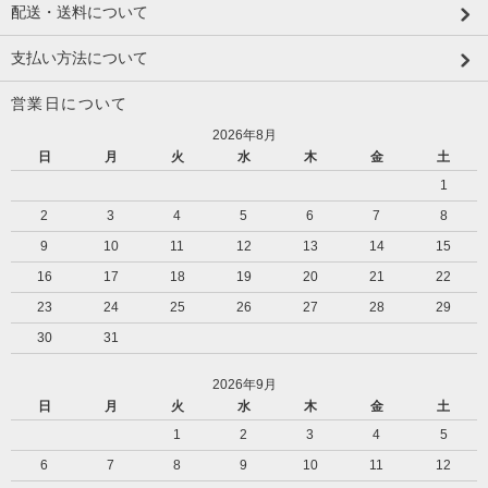
配送・送料について
支払い方法について
営業日について
2026年8月
日
月
火
水
木
金
土
1
2
3
4
5
6
7
8
9
10
11
12
13
14
15
16
17
18
19
20
21
22
23
24
25
26
27
28
29
30
31
2026年9月
日
月
火
水
木
金
土
1
2
3
4
5
6
7
8
9
10
11
12