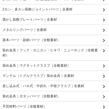
2カン・多カン装飾ジョイントパーツ｜全素材
透かし装飾プレートパーツ｜全素材
メタルリングパーツ｜全素材
基本パーツ・副材パーツ（全般素材）
留め金具｜フック・カニカン・ヒキワ・ニューホック（全般素
材）
留め金具｜マグネットクラスプ（全般素材）
マンテル（トグルクラスプ）留め金具｜全素材
差し込み式・バネ式・中折れ・中留クラスプ｜全素材
留め金具｜ボタンパーツ（全般素材）
手芸材料パーツ（全般素材）