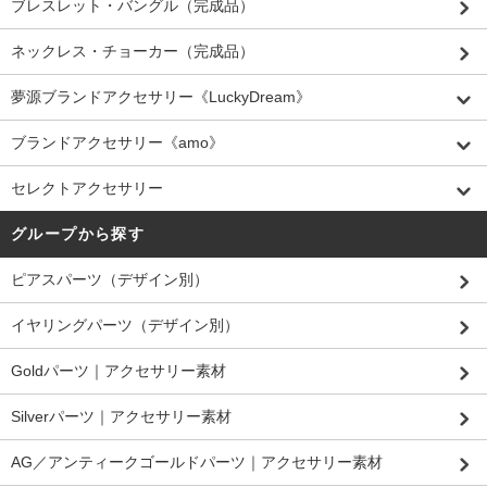
ブレスレット・バングル（完成品）
ネックレス・チョーカー（完成品）
夢源ブランドアクセサリー《LuckyDream》
ブランドアクセサリー《amo》
セレクトアクセサリー
グループから探す
ピアスパーツ（デザイン別）
イヤリングパーツ（デザイン別）
Goldパーツ｜アクセサリー素材
Silverパーツ｜アクセサリー素材
AG／アンティークゴールドパーツ｜アクセサリー素材