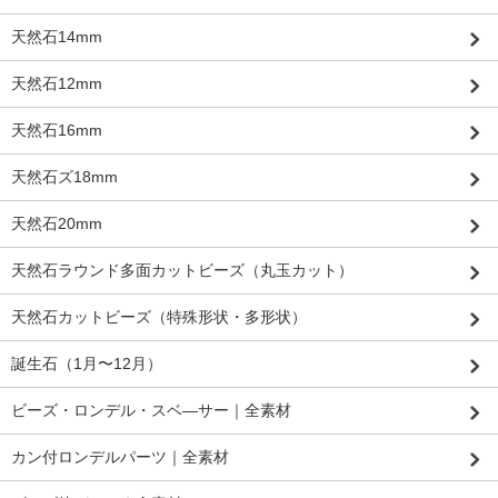
天然石14mm
天然石12mm
天然石16mm
天然石ズ18mm
天然石20mm
天然石ラウンド多面カットビーズ（丸玉カット）
天然石カットビーズ（特殊形状・多形状）
誕生石（1月〜12月）
ビーズ・ロンデル・スベ―サー｜全素材
カン付ロンデルパーツ｜全素材