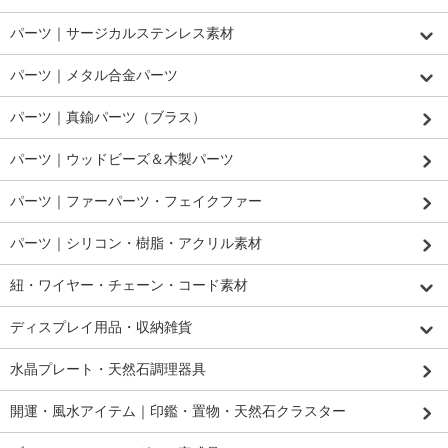
パーツ｜サージカルステンレス素材
パーツ｜メタル合金パーツ
パーツ｜真鍮パーツ（ブラス）
パーツ｜ウッドビーズ＆木製パーツ
パーツ｜ファーパーツ・フェイクファー
パーツ｜シリコン・樹脂・アクリル素材
紐・ワイヤー・チェーン・コード素材
ディスプレイ用品・収納雑貨
水晶プレート・天然石調理器具
開運・風水アイテム｜印鑑・置物・天然石クラスター