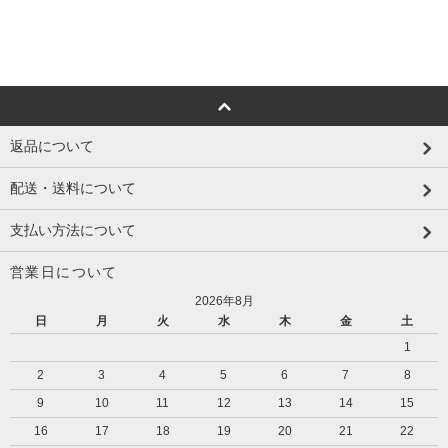
返品について
配送・送料について
支払い方法について
営業日について
2026年8月
日
月
火
水
木
金
土
1
2
3
4
5
6
7
8
9
10
11
12
13
14
15
16
17
18
19
20
21
22