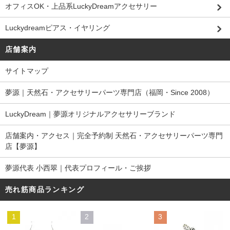
オフィスOK・上品系LuckyDreamアクセサリー
Luckydreamピアス・イヤリング
店舗案内
サイトマップ
夢源｜天然石・アクセサリーパーツ専門店（福岡・Since 2008）
LuckyDream｜夢源オリジナルアクセサリーブランド
店舗案内・アクセス｜完全予約制 天然石・アクセサリーパーツ専門
店【夢源】
夢源代表 小西翠｜代表プロフィール・ご挨拶
売れ筋商品ランキング
1
2
3