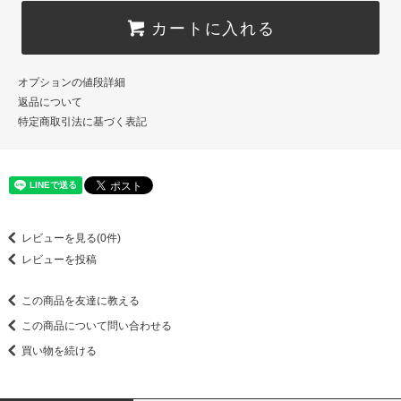
カートに入れる
オプションの値段詳細
返品について
特定商取引法に基づく表記
レビューを見る(0件)
レビューを投稿
この商品を友達に教える
この商品について問い合わせる
買い物を続ける