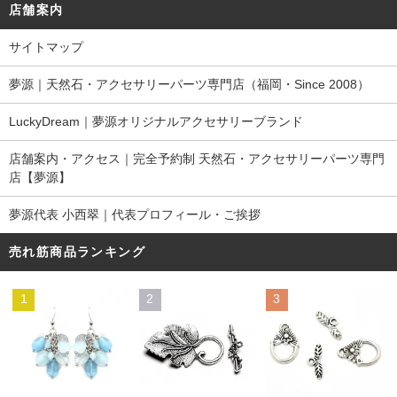
店舗案内
サイトマップ
夢源｜天然石・アクセサリーパーツ専門店（福岡・Since 2008）
LuckyDream｜夢源オリジナルアクセサリーブランド
店舗案内・アクセス｜完全予約制 天然石・アクセサリーパーツ専門
店【夢源】
夢源代表 小西翠｜代表プロフィール・ご挨拶
売れ筋商品ランキング
1
2
3