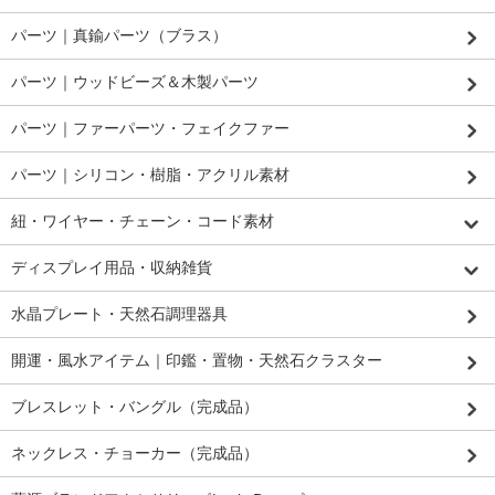
パーツ｜真鍮パーツ（ブラス）
パーツ｜ウッドビーズ＆木製パーツ
パーツ｜ファーパーツ・フェイクファー
パーツ｜シリコン・樹脂・アクリル素材
紐・ワイヤー・チェーン・コード素材
ディスプレイ用品・収納雑貨
水晶プレート・天然石調理器具
開運・風水アイテム｜印鑑・置物・天然石クラスター
ブレスレット・バングル（完成品）
ネックレス・チョーカー（完成品）