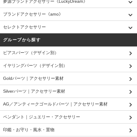
夢源ブランドアクセサリー《LuckyDream》
ブランドアクセサリー《amo》
セレクトアクセサリー
グループから探す
ピアスパーツ（デザイン別）
イヤリングパーツ（デザイン別）
Goldパーツ｜アクセサリー素材
Silverパーツ｜アクセサリー素材
AG／アンティークゴールドパーツ｜アクセサリー素材
ペンダント｜ジュエリー・アクセサリー
印鑑・お守り・風水・置物