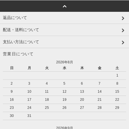
返品について
配送・送料について
支払い方法について
営業日について
2026年8月
日
月
火
水
木
金
土
1
2
3
4
5
6
7
8
9
10
11
12
13
14
15
16
17
18
19
20
21
22
23
24
25
26
27
28
29
30
31
2026年9月