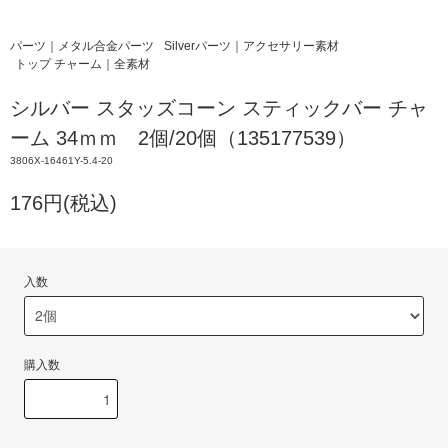
パーツ｜メタル合金パーツ
Silverパーツ｜アクセサリー素材
トップ チャーム｜全素材
シルバー スタッズコーン スティックバー チャ
ーム 34ｍｍ 2個/20個（135177539）
3806X-16461Y-5.4-20
176円(税込)
入数
購入数