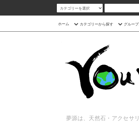
ホーム
カテゴリーから探す
グループ
夢源は、天然石・アクセサリ