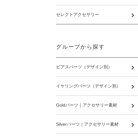
セレクトアクセサリー
グループから探す
ピアスパーツ（デザイン別）
イヤリングパーツ（デザイン別）
Goldパーツ｜アクセサリー素材
Silverパーツ｜アクセサリー素材