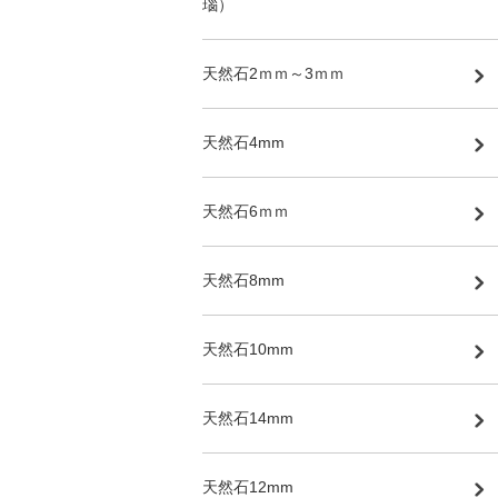
瑙）
天然石2ｍｍ～3ｍｍ
天然石4mm
天然石6ｍｍ
天然石8mm
天然石10mm
天然石14mm
天然石12mm