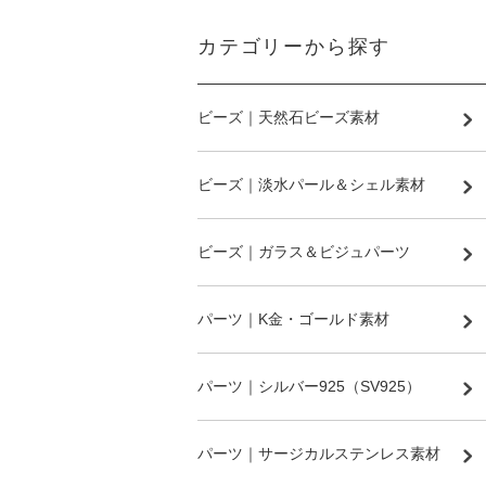
カテゴリーから探す
ビーズ｜天然石ビーズ素材
ビーズ｜淡水パール＆シェル素材
ビーズ｜ガラス＆ビジュパーツ
パーツ｜K金・ゴールド素材
パーツ｜シルバー925（SV925）
パーツ｜サージカルステンレス素材