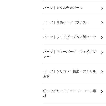
パーツ｜メタル合金パーツ
パーツ｜真鍮パーツ（ブラス）
パーツ｜ウッドビーズ＆木製パーツ
パーツ｜ファーパーツ・フェイクフ
ァー
パーツ｜シリコン・樹脂・アクリル
素材
紐・ワイヤー・チェーン・コード素
材