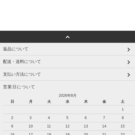
返品について
配送・送料について
支払い方法について
営業日について
2026年8月
日
月
火
水
木
金
土
1
2
3
4
5
6
7
8
9
10
11
12
13
14
15
16
17
18
19
20
21
22