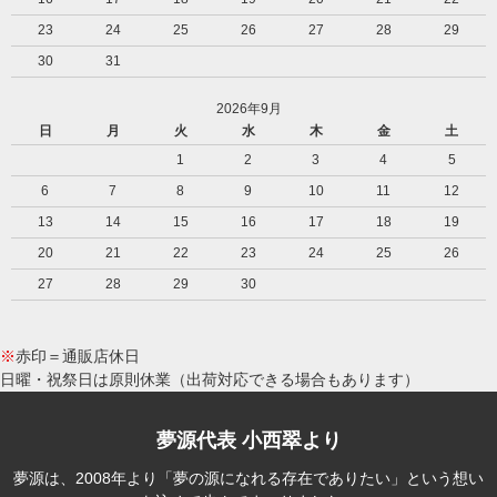
23
24
25
26
27
28
29
30
31
2026年9月
日
月
火
水
木
金
土
1
2
3
4
5
6
7
8
9
10
11
12
13
14
15
16
17
18
19
20
21
22
23
24
25
26
27
28
29
30
※
赤印＝通販店休日
日曜・祝祭日は原則休業（出荷対応できる場合もあります）
夢源代表 小西翠より
夢源は、2008年より「夢の源になれる存在でありたい」という想い