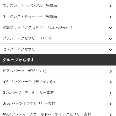
ブレスレット・バングル（完成品）
ネックレス・チョーカー（完成品）
夢源ブランドアクセサリー《LuckyDream》
ブランドアクセサリー《amo》
セレクトアクセサリー
グループから探す
ピアスパーツ（デザイン別）
イヤリングパーツ（デザイン別）
Goldパーツ｜アクセサリー素材
Silverパーツ｜アクセサリー素材
AG／アンティークゴールドパーツ｜アクセサリー素材