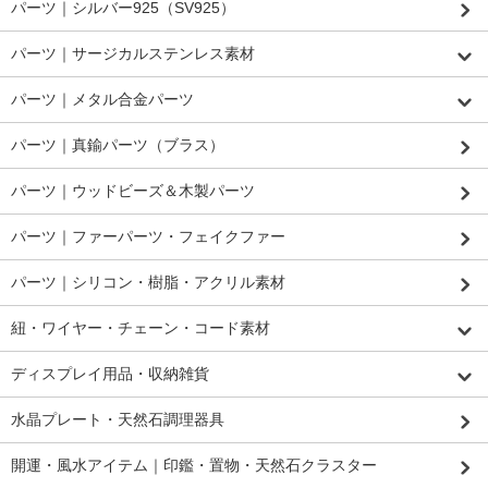
パーツ｜シルバー925（SV925）
パーツ｜サージカルステンレス素材
パーツ｜メタル合金パーツ
パーツ｜真鍮パーツ（ブラス）
パーツ｜ウッドビーズ＆木製パーツ
パーツ｜ファーパーツ・フェイクファー
パーツ｜シリコン・樹脂・アクリル素材
紐・ワイヤー・チェーン・コード素材
ディスプレイ用品・収納雑貨
水晶プレート・天然石調理器具
開運・風水アイテム｜印鑑・置物・天然石クラスター