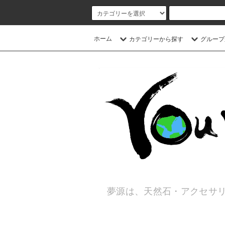
ホーム
カテゴリーから探す
グループ
夢源は、天然石・アクセサリ