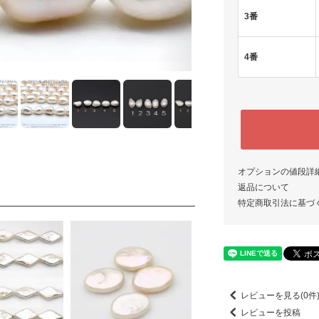
3番
4番
オプションの値段詳
返品について
特定商取引法に基づ
レビューを見る(0件
レビューを投稿