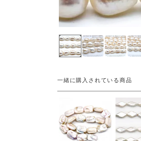
一緒に購入されている商品