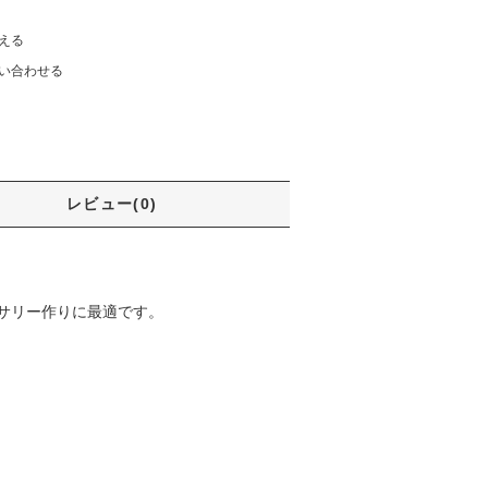
える
い合わせる
レビュー(0)
サリー作りに最適です。