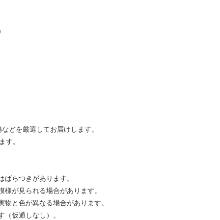
）
傷などを厳選してお届けします。
ます。
はばらつきがあります。
模様が見られる場合があります。
実物と色が異なる場合があります。
す（仮通しなし）。