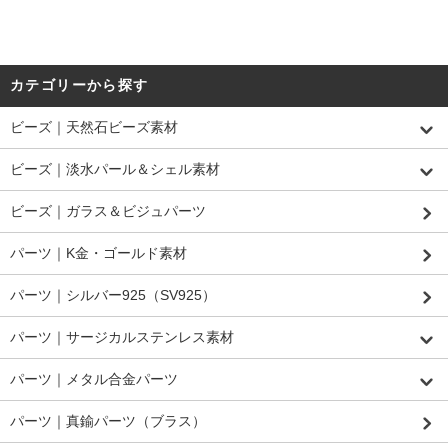
カテゴリーから探す
ビーズ｜天然石ビーズ素材
ビーズ｜淡水パール＆シェル素材
ビーズ｜ガラス＆ビジュパーツ
パーツ｜K金・ゴールド素材
パーツ｜シルバー925（SV925）
パーツ｜サージカルステンレス素材
パーツ｜メタル合金パーツ
パーツ｜真鍮パーツ（ブラス）