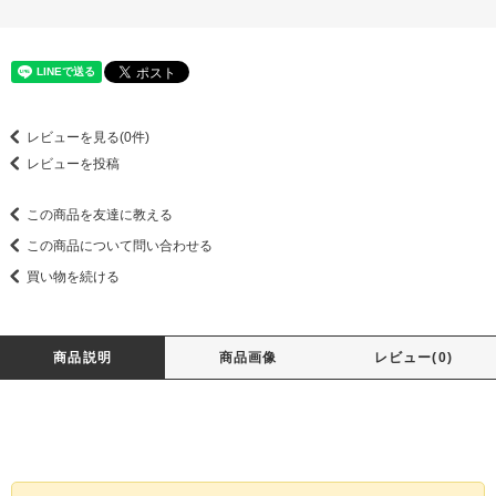
レビューを見る(0件)
レビューを投稿
この商品を友達に教える
この商品について問い合わせる
買い物を続ける
商品説明
商品画像
レビュー(0)