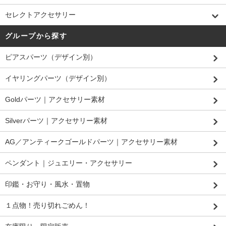
セレクトアクセサリー
グループから探す
ピアスパーツ（デザイン別）
イヤリングパーツ（デザイン別）
Goldパーツ｜アクセサリー素材
Silverパーツ｜アクセサリー素材
AG／アンティークゴールドパーツ｜アクセサリー素材
ペンダント｜ジュエリー・アクセサリー
印鑑・お守り・風水・置物
１点物！売り切れごめん！