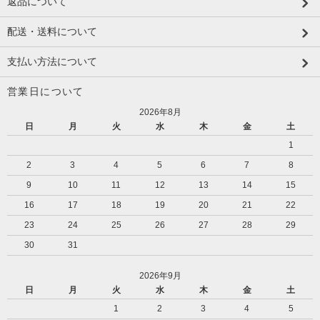
返品について
配送・送料について
支払い方法について
営業日について
2026年8月
日
月
火
水
木
金
土
1
2
3
4
5
6
7
8
9
10
11
12
13
14
15
16
17
18
19
20
21
22
23
24
25
26
27
28
29
30
31
2026年9月
日
月
火
水
木
金
土
1
2
3
4
5