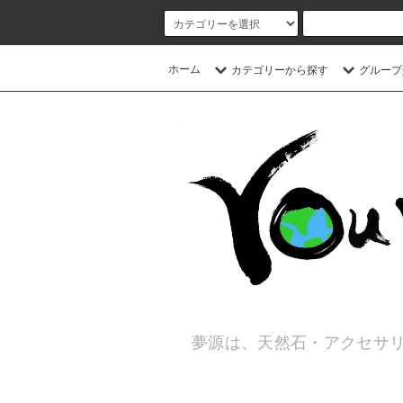
ホーム
カテゴリーから探す
グループ
夢源は、天然石・アクセサリ