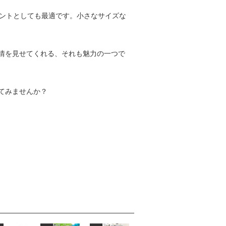
セントとしても最適です。小さなサイズな
情を見せてくれる、それも魅力の一つで
てみませんか？