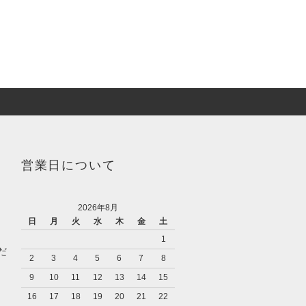
営業日について
2026年8月
日
月
火
水
木
金
土
1
だ
2
3
4
5
6
7
8
9
10
11
12
13
14
15
16
17
18
19
20
21
22