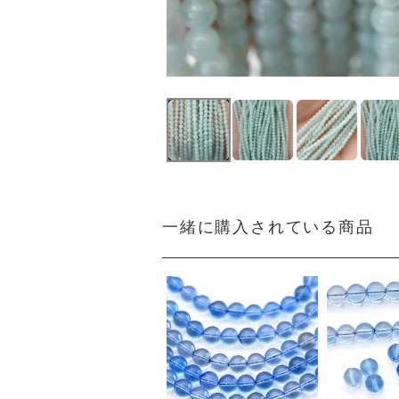
一緒に購入されている商品