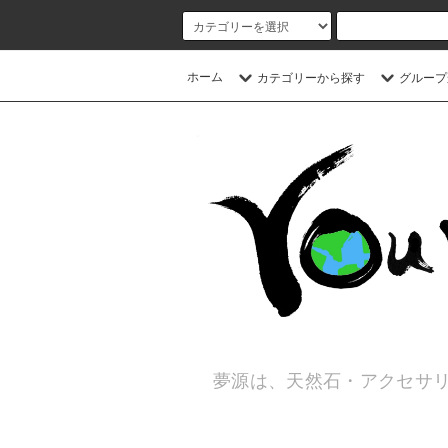
ホーム
カテゴリーから探す
グループ
夢源は、天然石・アクセサリ