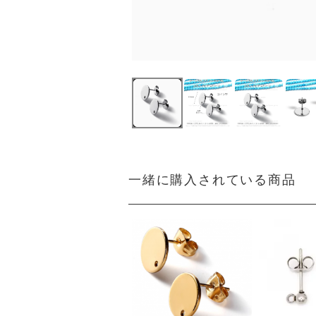
一緒に購入されている商品