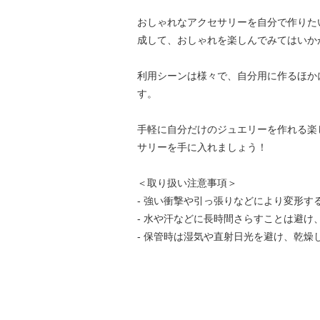
おしゃれなアクセサリーを自分で作りた
成して、おしゃれを楽しんでみてはいか
利用シーンは様々で、自分用に作るほか
す。
手軽に自分だけのジュエリーを作れる楽
サリーを手に入れましょう！
＜取り扱い注意事項＞
- 強い衝撃や引っ張りなどにより変形
- 水や汗などに長時間さらすことは避け
- 保管時は湿気や直射日光を避け、乾燥