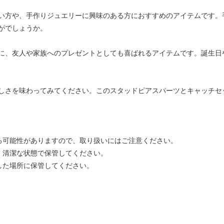
い方や、手作りジュエリーに興味のある方におすすめのアイテムです。
がでしょうか。
に、友人や家族へのプレゼントとしても喜ばれるアイテムです。誕生日
しさを味わってみてください。このスタッドピアスパーツとキャッチセ
する可能性がありますので、取り扱いにはご注意ください。
、清潔な状態で保管してください。
した場所に保管してください。