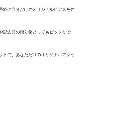
手軽に自分だけのオリジナルピアスを作
や記念日の贈り物としてもピッタリで
ットで、あなただけのオリジナルアクセ