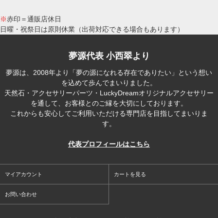
※
赤印＝通販店休日
日曜・祝祭日は原則休業（出荷対応できる場合もあります）
夢源代表 小西翠より
夢源は、2008年より「夢の源になれる存在でありたい」という想い
を込めて歩んでまいりました。
天然石・アクセサリーパーツ・LuckyDreamオリジナルアクセサリー
を通して、お客様とのご縁を大切にしております。
これからも安心してご利用いただける専門店を目指してまいりま
す。
代表プロフィールはこちら
マイアカウント
カートを見る
お問い合わせ