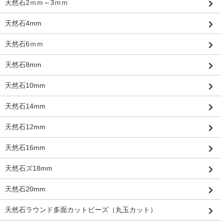
天然石2ｍｍ～3ｍｍ
天然石4mm
天然石6ｍｍ
天然石8mm
天然石10mm
天然石14mm
天然石12mm
天然石16mm
天然石ズ18mm
天然石20mm
天然石ラウンド多面カットビーズ（丸玉カット）