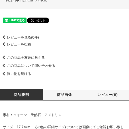
レビューを見る(0件)
レビューを投稿
この商品を友達に教える
この商品について問い合わせる
買い物を続ける
商品説明
商品画像
レビュー(0)
素材：クォーツ 天然石 アメトリン
サイズ：17.7ｍｍ その他の詳細サイズについては画像にてご確認お願い致し