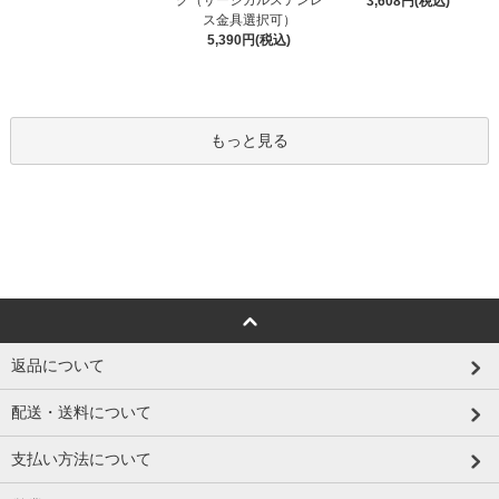
グ（サージカルステンレ
3,608円(税込)
ス金具選択可）
5,390円(税込)
もっと見る
返品について
配送・送料について
支払い方法について