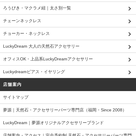
ろうびき・マクラメ紐｜太さ別一覧
チェーンネックレス
チョーカー・ネックレス
LuckyDream 大人の天然石アクセサリー
オフィスOK・上品系LuckyDreamアクセサリー
Luckydreamピアス・イヤリング
店舗案内
サイトマップ
夢源｜天然石・アクセサリーパーツ専門店（福岡・Since 2008）
LuckyDream｜夢源オリジナルアクセサリーブランド
店舗案内・アクセス｜完全予約制 天然石・アクセサリーパーツ専門