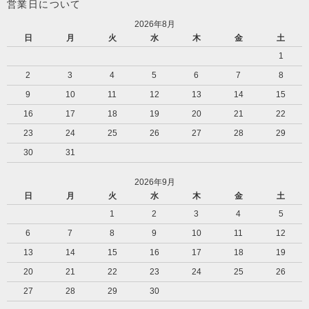
営業日について
2026年8月
日
月
火
水
木
金
土
1
2
3
4
5
6
7
8
9
10
11
12
13
14
15
16
17
18
19
20
21
22
23
24
25
26
27
28
29
30
31
2026年9月
日
月
火
水
木
金
土
1
2
3
4
5
6
7
8
9
10
11
12
13
14
15
16
17
18
19
20
21
22
23
24
25
26
27
28
29
30