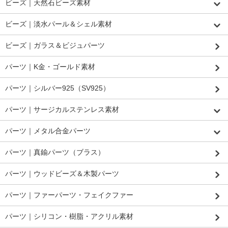
ビーズ｜天然石ビーズ素材
ビーズ｜淡水パール＆シェル素材
ビーズ｜ガラス＆ビジュパーツ
パーツ｜K金・ゴールド素材
パーツ｜シルバー925（SV925）
パーツ｜サージカルステンレス素材
パーツ｜メタル合金パーツ
パーツ｜真鍮パーツ（ブラス）
パーツ｜ウッドビーズ＆木製パーツ
パーツ｜ファーパーツ・フェイクファー
パーツ｜シリコン・樹脂・アクリル素材