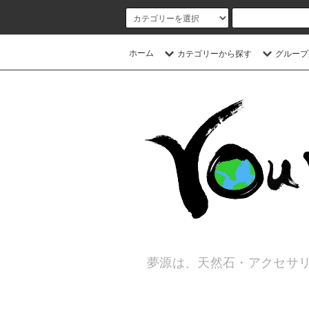
ホーム
カテゴリーから探す
グループ
夢源は、天然石・アクセサリ