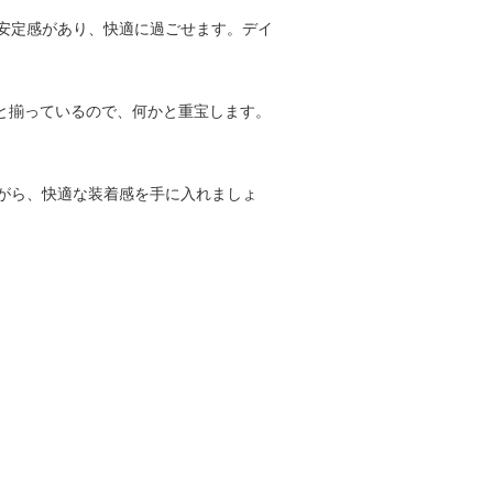
安定感があり、快適に過ごせます。デイ
りと揃っているので、何かと重宝します。
がら、快適な装着感を手に入れましょ