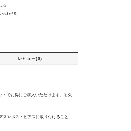
える
い合わせる
レビュー(0)
セットでお得にご購入いただけます。耐久
アスやポストピアスに取り付けること
。