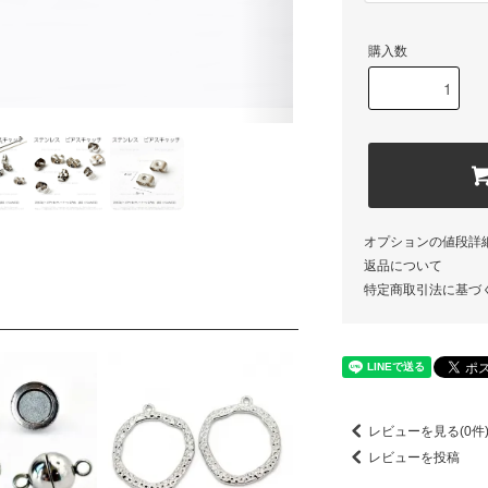
購入数
オプションの値段詳
返品について
特定商取引法に基づ
レビューを見る(0件
レビューを投稿