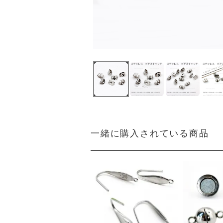
一緒に購入されている商品