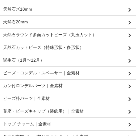
天然石ズ18mm
天然石20mm
天然石ラウンド多面カットビーズ（丸玉カット）
天然石カットビーズ（特殊形状・多形状）
誕生石（1月〜12月）
ビーズ・ロンデル・スベ―サー｜全素材
カン付ロンデルパーツ｜全素材
ビーズ枠パーツ｜全素材
花座・ビーズキャップ（装飾用）｜全素材
トップ チャーム｜全素材