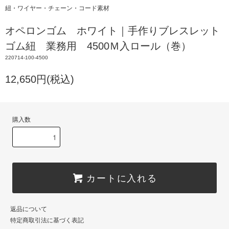
紐・ワイヤー・チェーン・コード素材
オペロンゴム ホワイト｜手作りブレスレット
ゴム紐 業務用 4500Ｍ入ロール（巻）
220714-100-4500
12,650円(税込)
購入数
カートに入れる
返品について
特定商取引法に基づく表記