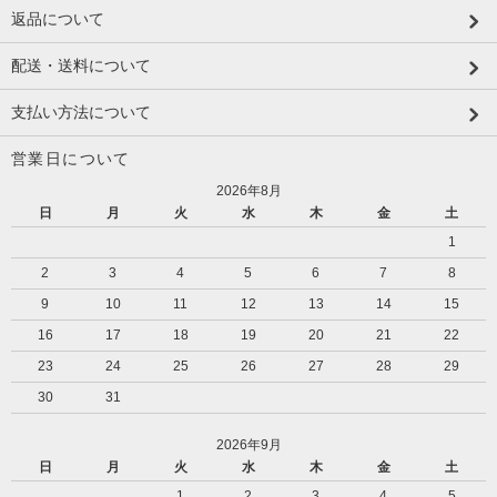
返品について
配送・送料について
支払い方法について
営業日について
2026年8月
日
月
火
水
木
金
土
1
2
3
4
5
6
7
8
9
10
11
12
13
14
15
16
17
18
19
20
21
22
23
24
25
26
27
28
29
30
31
2026年9月
日
月
火
水
木
金
土
1
2
3
4
5