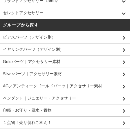
ブランドアクセサリー《amo》
セレクトアクセサリー
グループから探す
ピアスパーツ（デザイン別）
イヤリングパーツ（デザイン別）
Goldパーツ｜アクセサリー素材
Silverパーツ｜アクセサリー素材
AG／アンティークゴールドパーツ｜アクセサリー素材
ペンダント｜ジュエリー・アクセサリー
印鑑・お守り・風水・置物
１点物！売り切れごめん！