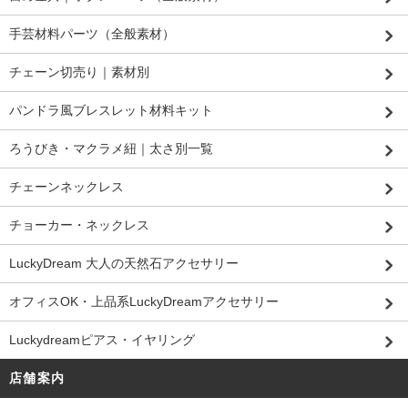
手芸材料パーツ（全般素材）
チェーン切売り｜素材別
パンドラ風ブレスレット材料キット
ろうびき・マクラメ紐｜太さ別一覧
チェーンネックレス
チョーカー・ネックレス
LuckyDream 大人の天然石アクセサリー
オフィスOK・上品系LuckyDreamアクセサリー
Luckydreamピアス・イヤリング
店舗案内