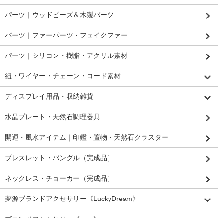
パーツ｜ウッドビーズ＆木製パーツ
パーツ｜ファーパーツ・フェイクファー
パーツ｜シリコン・樹脂・アクリル素材
紐・ワイヤー・チェーン・コード素材
ディスプレイ用品・収納雑貨
水晶プレート・天然石調理器具
開運・風水アイテム｜印鑑・置物・天然石クラスター
ブレスレット・バングル（完成品）
ネックレス・チョーカー（完成品）
夢源ブランドアクセサリー《LuckyDream》