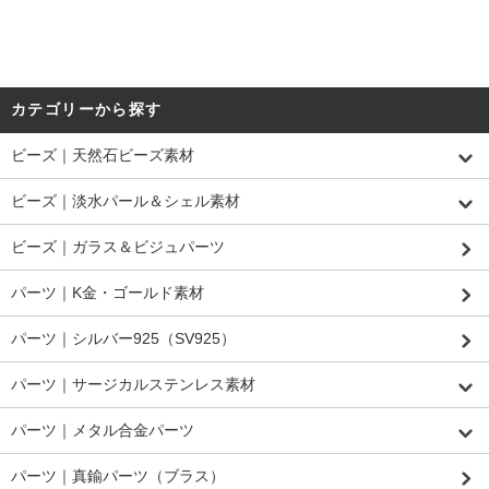
カテゴリーから探す
ビーズ｜天然石ビーズ素材
ビーズ｜淡水パール＆シェル素材
ビーズ｜ガラス＆ビジュパーツ
パーツ｜K金・ゴールド素材
パーツ｜シルバー925（SV925）
パーツ｜サージカルステンレス素材
パーツ｜メタル合金パーツ
パーツ｜真鍮パーツ（ブラス）