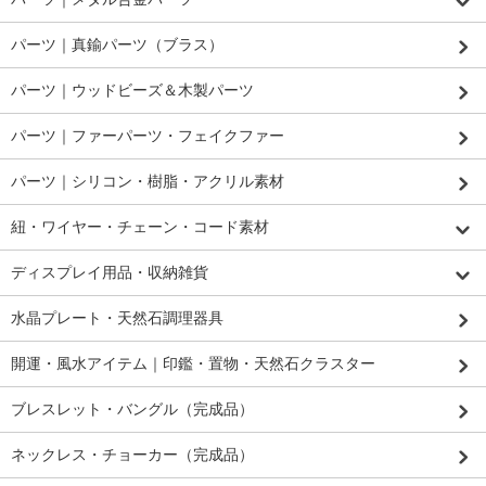
パーツ｜真鍮パーツ（ブラス）
パーツ｜ウッドビーズ＆木製パーツ
パーツ｜ファーパーツ・フェイクファー
パーツ｜シリコン・樹脂・アクリル素材
紐・ワイヤー・チェーン・コード素材
ディスプレイ用品・収納雑貨
水晶プレート・天然石調理器具
開運・風水アイテム｜印鑑・置物・天然石クラスター
ブレスレット・バングル（完成品）
ネックレス・チョーカー（完成品）