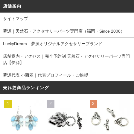
店舗案内
サイトマップ
夢源｜天然石・アクセサリーパーツ専門店（福岡・Since 2008）
LuckyDream｜夢源オリジナルアクセサリーブランド
店舗案内・アクセス｜完全予約制 天然石・アクセサリーパーツ専門
店【夢源】
夢源代表 小西翠｜代表プロフィール・ご挨拶
売れ筋商品ランキング
1
2
3