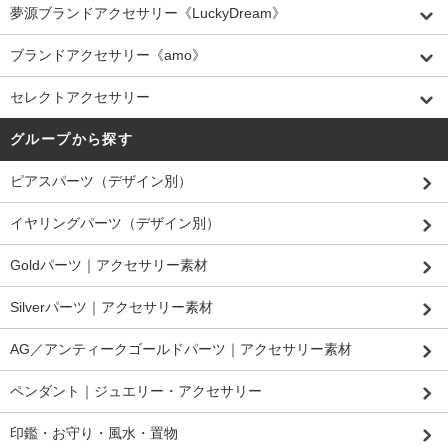
夢源ブランドアクセサリー《LuckyDream》
ブランドアクセサリー《amo》
セレクトアクセサリー
グループから探す
ピアスパーツ（デザイン別）
イヤリングパーツ（デザイン別）
Goldパーツ｜アクセサリー素材
Silverパーツ｜アクセサリー素材
AG／アンティークゴールドパーツ｜アクセサリー素材
ペンダント｜ジュエリー・アクセサリー
印鑑・お守り・風水・置物