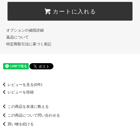
カートに入れる
オプションの値段詳細
返品について
特定商取引法に基づく表記
レビューを見る(0件)
レビューを投稿
この商品を友達に教える
この商品について問い合わせる
買い物を続ける