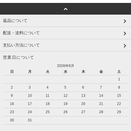
返品について
配送・送料について
支払い方法について
営業日について
2026年8月
日
月
火
水
木
金
土
1
2
3
4
5
6
7
8
9
10
11
12
13
14
15
16
17
18
19
20
21
22
23
24
25
26
27
28
29
30
31