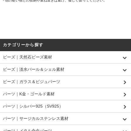
- 他の硬い物との収納や重ね置きは避け、優しく扱ってください。
カテゴリーから探す
ビーズ｜天然石ビーズ素材
ビーズ｜淡水パール＆シェル素材
ビーズ｜ガラス＆ビジュパーツ
パーツ｜K金・ゴールド素材
パーツ｜シルバー925（SV925）
パーツ｜サージカルステンレス素材
パーツ｜メタル合金パーツ