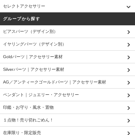
セレクトアクセサリー
グループから探す
ピアスパーツ（デザイン別）
イヤリングパーツ（デザイン別）
Goldパーツ｜アクセサリー素材
Silverパーツ｜アクセサリー素材
AG／アンティークゴールドパーツ｜アクセサリー素材
ペンダント｜ジュエリー・アクセサリー
印鑑・お守り・風水・置物
１点物！売り切れごめん！
在庫限り・限定販売