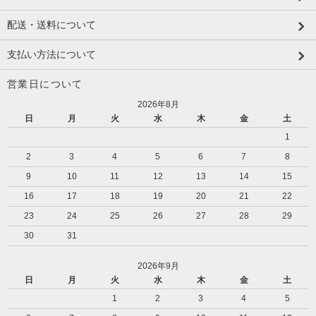
配送・送料について
支払い方法について
営業日について
2026年8月
日
月
火
水
木
金
土
1
2
3
4
5
6
7
8
9
10
11
12
13
14
15
16
17
18
19
20
21
22
23
24
25
26
27
28
29
30
31
2026年9月
日
月
火
水
木
金
土
1
2
3
4
5