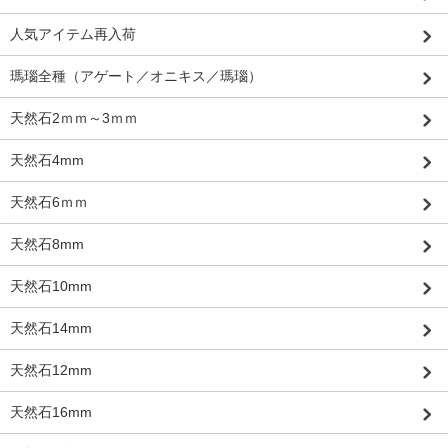
人気アイテム再入荷
瑪瑙全種（アゲート／オニキス／瑪瑙）
天然石2ｍｍ～3ｍｍ
天然石4mm
天然石6ｍｍ
天然石8mm
天然石10mm
天然石14mm
天然石12mm
天然石16mm