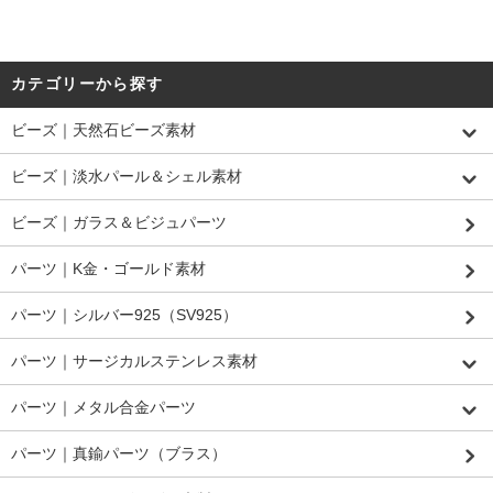
カテゴリーから探す
ビーズ｜天然石ビーズ素材
ビーズ｜淡水パール＆シェル素材
ビーズ｜ガラス＆ビジュパーツ
パーツ｜K金・ゴールド素材
パーツ｜シルバー925（SV925）
パーツ｜サージカルステンレス素材
パーツ｜メタル合金パーツ
パーツ｜真鍮パーツ（ブラス）