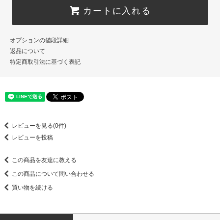
カートに入れる
オプションの値段詳細
返品について
特定商取引法に基づく表記
レビューを見る(0件)
レビューを投稿
この商品を友達に教える
この商品について問い合わせる
買い物を続ける