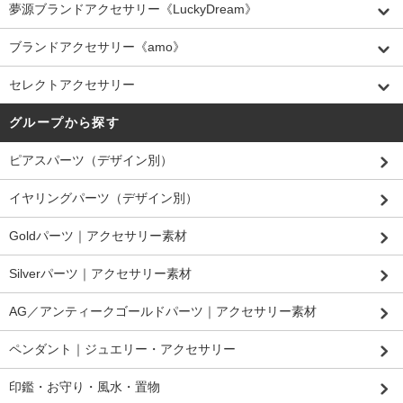
夢源ブランドアクセサリー《LuckyDream》
ブランドアクセサリー《amo》
セレクトアクセサリー
グループから探す
ピアスパーツ（デザイン別）
イヤリングパーツ（デザイン別）
Goldパーツ｜アクセサリー素材
Silverパーツ｜アクセサリー素材
AG／アンティークゴールドパーツ｜アクセサリー素材
ペンダント｜ジュエリー・アクセサリー
印鑑・お守り・風水・置物