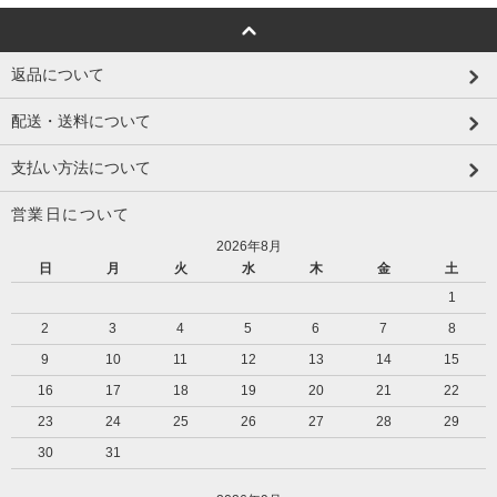
返品について
配送・送料について
支払い方法について
営業日について
2026年8月
日
月
火
水
木
金
土
1
2
3
4
5
6
7
8
9
10
11
12
13
14
15
16
17
18
19
20
21
22
23
24
25
26
27
28
29
30
31