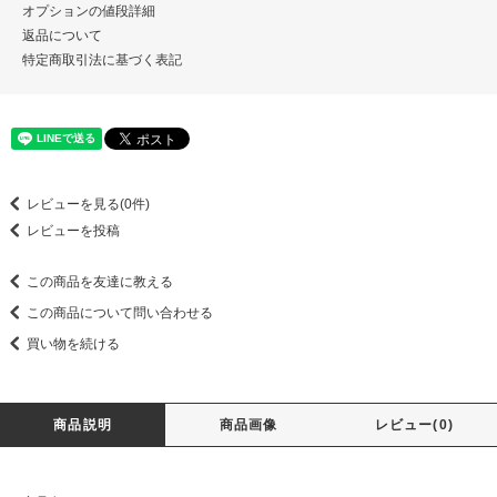
オプションの値段詳細
返品について
特定商取引法に基づく表記
レビューを見る(0件)
レビューを投稿
この商品を友達に教える
この商品について問い合わせる
買い物を続ける
商品説明
商品画像
レビュー(0)