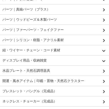
パーツ｜真鍮パーツ（ブラス）
パーツ｜ウッドビーズ＆木製パーツ
パーツ｜ファーパーツ・フェイクファー
パーツ｜シリコン・樹脂・アクリル素材
紐・ワイヤー・チェーン・コード素材
ディスプレイ用品・収納雑貨
水晶プレート・天然石調理器具
開運・風水アイテム｜印鑑・置物・天然石クラスター
ブレスレット・バングル（完成品）
ネックレス・チョーカー（完成品）