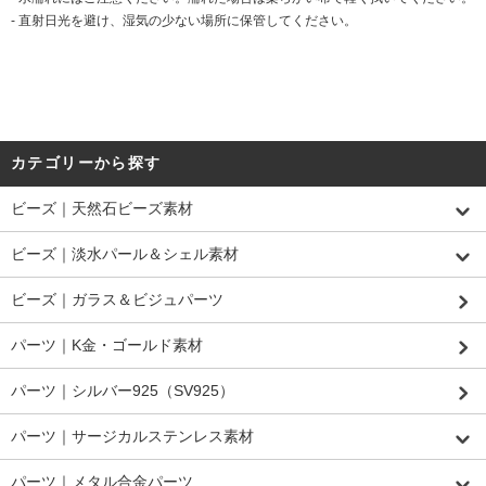
- 直射日光を避け、湿気の少ない場所に保管してください。
カテゴリーから探す
ビーズ｜天然石ビーズ素材
ビーズ｜淡水パール＆シェル素材
ビーズ｜ガラス＆ビジュパーツ
パーツ｜K金・ゴールド素材
パーツ｜シルバー925（SV925）
パーツ｜サージカルステンレス素材
パーツ｜メタル合金パーツ