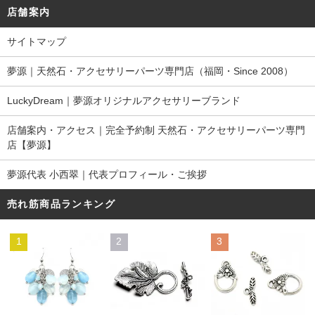
店舗案内
サイトマップ
夢源｜天然石・アクセサリーパーツ専門店（福岡・Since 2008）
LuckyDream｜夢源オリジナルアクセサリーブランド
店舗案内・アクセス｜完全予約制 天然石・アクセサリーパーツ専門
店【夢源】
夢源代表 小西翠｜代表プロフィール・ご挨拶
売れ筋商品ランキング
1
2
3