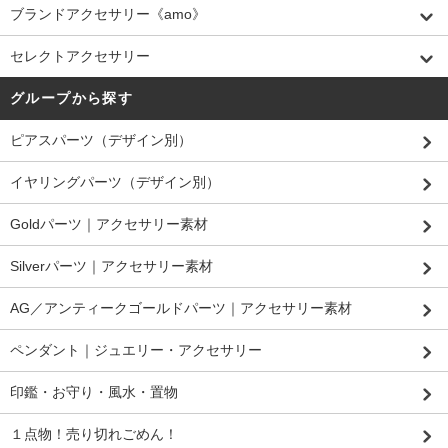
ブランドアクセサリー《amo》
セレクトアクセサリー
グループから探す
ピアスパーツ（デザイン別）
イヤリングパーツ（デザイン別）
Goldパーツ｜アクセサリー素材
Silverパーツ｜アクセサリー素材
AG／アンティークゴールドパーツ｜アクセサリー素材
ペンダント｜ジュエリー・アクセサリー
印鑑・お守り・風水・置物
１点物！売り切れごめん！