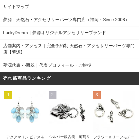
サイトマップ
夢源｜天然石・アクセサリーパーツ専門店（福岡・Since 2008）
LuckyDream｜夢源オリジナルアクセサリーブランド
店舗案内・アクセス｜完全予約制 天然石・アクセサリーパーツ専門
店【夢源】
夢源代表 小西翠｜代表プロフィール・ご挨拶
売れ筋商品ランキング
1
2
3
シルバー銀古美 葡萄リ
アクアマリン ピアス＆
フラワー＆リーフモチー