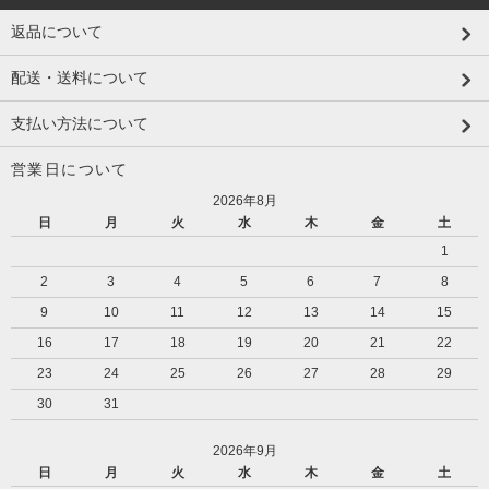
返品について
配送・送料について
支払い方法について
営業日について
2026年8月
日
月
火
水
木
金
土
1
2
3
4
5
6
7
8
9
10
11
12
13
14
15
16
17
18
19
20
21
22
23
24
25
26
27
28
29
30
31
2026年9月
日
月
火
水
木
金
土