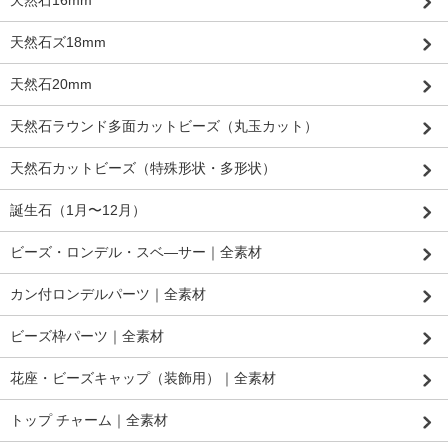
天然石ズ18mm
天然石20mm
天然石ラウンド多面カットビーズ（丸玉カット）
天然石カットビーズ（特殊形状・多形状）
誕生石（1月〜12月）
ビーズ・ロンデル・スベ―サー｜全素材
カン付ロンデルパーツ｜全素材
ビーズ枠パーツ｜全素材
花座・ビーズキャップ（装飾用）｜全素材
トップ チャーム｜全素材