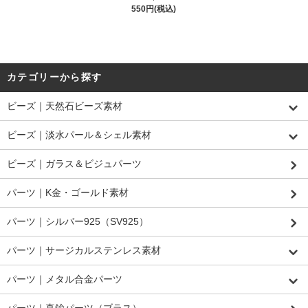
550円(税込)
カテゴリーから探す
ビーズ｜天然石ビーズ素材
ビーズ｜淡水パール＆シェル素材
ビーズ｜ガラス＆ビジュパーツ
パーツ｜K金・ゴールド素材
パーツ｜シルバー925（SV925）
パーツ｜サージカルステンレス素材
パーツ｜メタル合金パーツ
パーツ｜真鍮パーツ（ブラス）