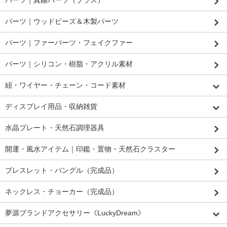
パーツ｜ウッドビーズ＆木製パーツ
パーツ｜ファーパーツ・フェイクファー
パーツ｜シリコン・樹脂・アクリル素材
紐・ワイヤー・チェーン・コード素材
ディスプレイ用品・収納雑貨
水晶プレート・天然石調理器具
開運・風水アイテム｜印鑑・置物・天然石クラスター
ブレスレット・バングル（完成品）
ネックレス・チョーカー（完成品）
夢源ブランドアクセサリー《LuckyDream》