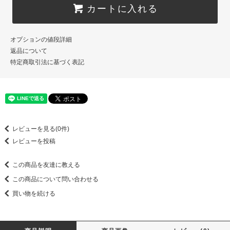
カートに入れる
オプションの値段詳細
返品について
特定商取引法に基づく表記
レビューを見る(0件)
レビューを投稿
この商品を友達に教える
この商品について問い合わせる
買い物を続ける