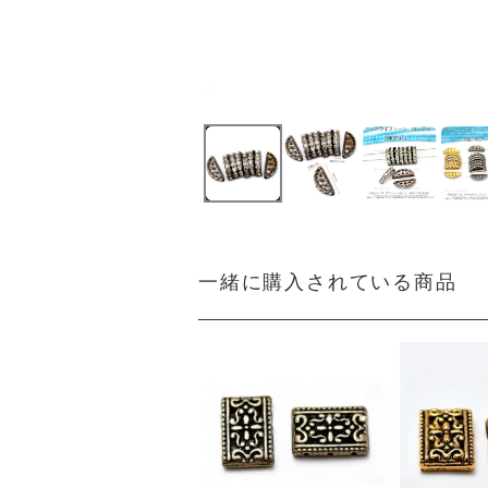
一緒に購入されている商品