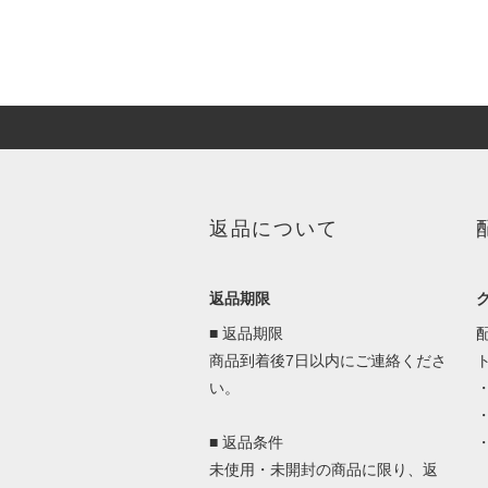
返品について
返品期限
■ 返品期限
商品到着後7日以内にご連絡くださ
い。
■ 返品条件
未使用・未開封の商品に限り、返