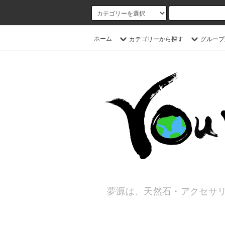
ホーム
カテゴリーから探す
グループ
夢源は、天然石・アクセサリ