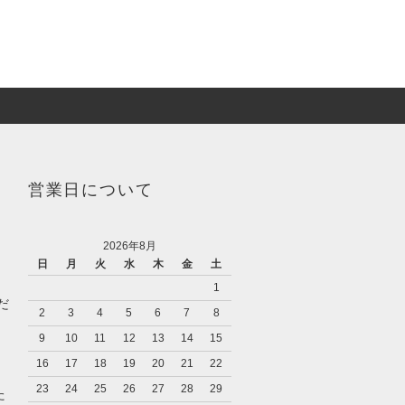
営業日について
2026年8月
日
月
火
水
木
金
土
1
だ
2
3
4
5
6
7
8
9
10
11
12
13
14
15
16
17
18
19
20
21
22
23
24
25
26
27
28
29
た