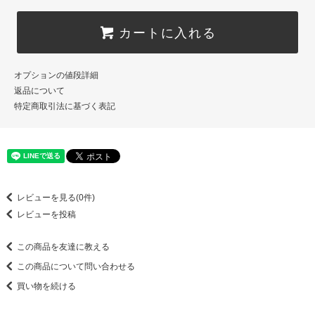
カートに入れる
オプションの値段詳細
返品について
特定商取引法に基づく表記
レビューを見る(0件)
レビューを投稿
この商品を友達に教える
この商品について問い合わせる
買い物を続ける