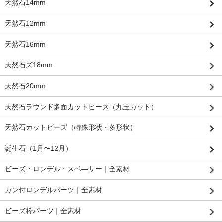
天然石14mm
天然石12mm
天然石16mm
天然石ズ18mm
天然石20mm
天然石ラウンド多面カットビーズ（丸玉カット）
天然石カットビーズ（特殊形状・多形状）
誕生石（1月〜12月）
ビーズ・ロンデル・スベ―サー｜全素材
カン付ロンデルパーツ｜全素材
ビーズ枠パーツ｜全素材