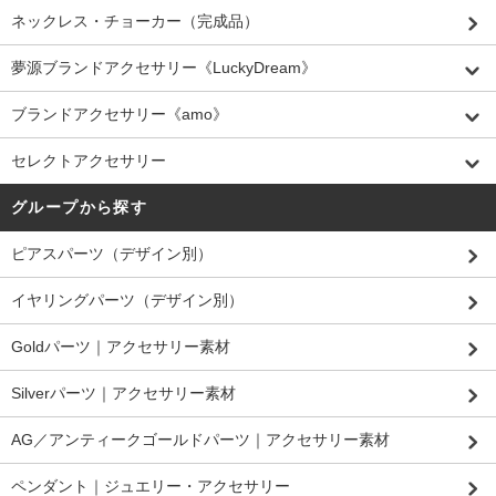
ネックレス・チョーカー（完成品）
夢源ブランドアクセサリー《LuckyDream》
ブランドアクセサリー《amo》
セレクトアクセサリー
グループから探す
ピアスパーツ（デザイン別）
イヤリングパーツ（デザイン別）
Goldパーツ｜アクセサリー素材
Silverパーツ｜アクセサリー素材
AG／アンティークゴールドパーツ｜アクセサリー素材
ペンダント｜ジュエリー・アクセサリー