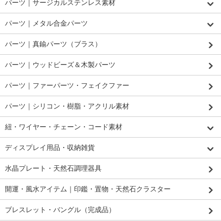
パーツ｜サージカルステンレス素材
パーツ｜メタル合金パーツ
パーツ｜真鍮パーツ（ブラス）
パーツ｜ウッドビーズ＆木製パーツ
パーツ｜ファーパーツ・フェイクファー
パーツ｜シリコン・樹脂・アクリル素材
紐・ワイヤー・チェーン・コード素材
ディスプレイ用品・収納雑貨
水晶プレート・天然石調理器具
開運・風水アイテム｜印鑑・置物・天然石クラスター
ブレスレット・バングル（完成品）