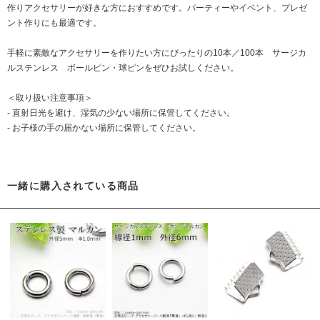
作りアクセサリーが好きな方におすすめです。パーティーやイベント、プレゼ
ント作りにも最適です。
手軽に素敵なアクセサリーを作りたい方にぴったりの10本／100本 サージカ
ルステンレス ボールピン・球ピンをぜひお試しください。
＜取り扱い注意事項＞
- 直射日光を避け、湿気の少ない場所に保管してください。
- お子様の手の届かない場所に保管してください。
一緒に購入されている商品