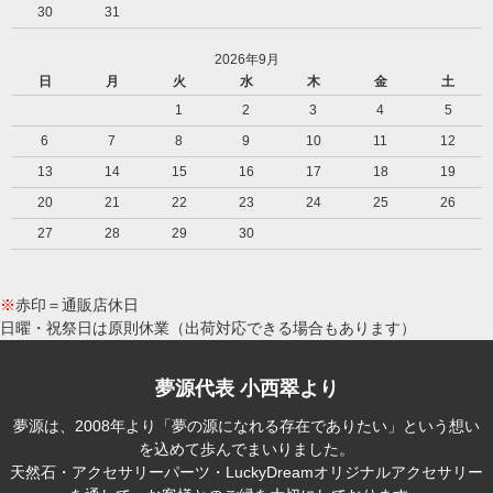
30
31
2026年9月
日
月
火
水
木
金
土
1
2
3
4
5
6
7
8
9
10
11
12
13
14
15
16
17
18
19
20
21
22
23
24
25
26
27
28
29
30
※
赤印＝通販店休日
日曜・祝祭日は原則休業（出荷対応できる場合もあります）
夢源代表 小西翠より
夢源は、2008年より「夢の源になれる存在でありたい」という想い
を込めて歩んでまいりました。
天然石・アクセサリーパーツ・LuckyDreamオリジナルアクセサリー