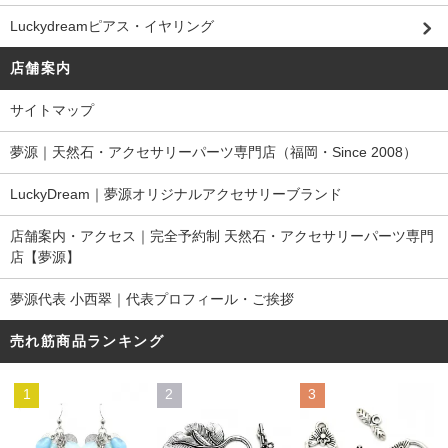
Luckydreamピアス・イヤリング
店舗案内
サイトマップ
夢源｜天然石・アクセサリーパーツ専門店（福岡・Since 2008）
LuckyDream｜夢源オリジナルアクセサリーブランド
店舗案内・アクセス｜完全予約制 天然石・アクセサリーパーツ専門
店【夢源】
夢源代表 小西翠｜代表プロフィール・ご挨拶
売れ筋商品ランキング
1
2
3