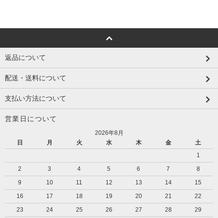
返品について
配送・送料について
支払い方法について
営業日について
2026年8月
日
月
火
水
木
金
土
1
2
3
4
5
6
7
8
9
10
11
12
13
14
15
16
17
18
19
20
21
22
23
24
25
26
27
28
29