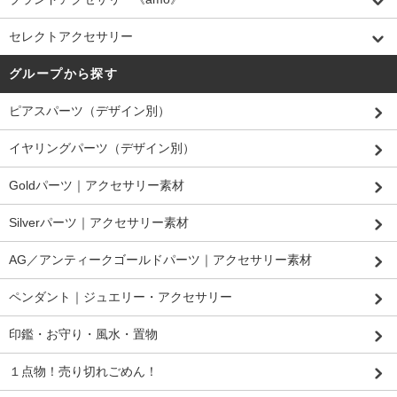
セレクトアクセサリー
グループから探す
ピアスパーツ（デザイン別）
イヤリングパーツ（デザイン別）
Goldパーツ｜アクセサリー素材
Silverパーツ｜アクセサリー素材
AG／アンティークゴールドパーツ｜アクセサリー素材
ペンダント｜ジュエリー・アクセサリー
印鑑・お守り・風水・置物
１点物！売り切れごめん！