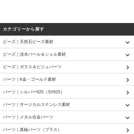
カテゴリーから探す
ビーズ｜天然石ビーズ素材
ビーズ｜淡水パール＆シェル素材
ビーズ｜ガラス＆ビジュパーツ
パーツ｜K金・ゴールド素材
パーツ｜シルバー925（SV925）
パーツ｜サージカルステンレス素材
パーツ｜メタル合金パーツ
パーツ｜真鍮パーツ（ブラス）