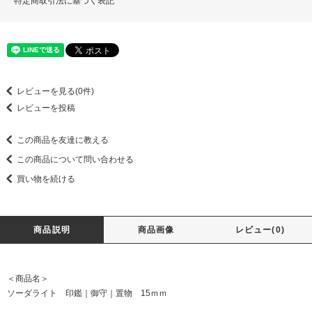
特定商取引法に基づく表記
レビューを見る(0件)
レビューを投稿
この商品を友達に教える
この商品について問い合わせる
買い物を続ける
商品説明
商品画像
レビュー(0)
＜商品名＞
ソーダライト 印鑑｜御守｜置物 15ｍｍ