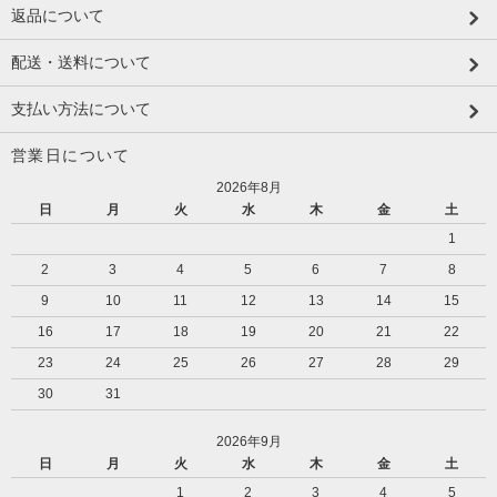
返品について
配送・送料について
支払い方法について
営業日について
2026年8月
日
月
火
水
木
金
土
1
2
3
4
5
6
7
8
9
10
11
12
13
14
15
16
17
18
19
20
21
22
23
24
25
26
27
28
29
30
31
2026年9月
日
月
火
水
木
金
土
1
2
3
4
5