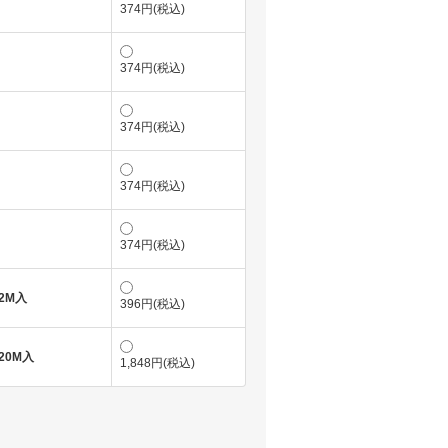
374円(税込)
374円(税込)
374円(税込)
374円(税込)
374円(税込)
2M入
396円(税込)
20M入
1,848円(税込)