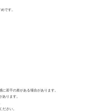
すめです。
感に若干の差がある場合があります。
があります。
。
ください。