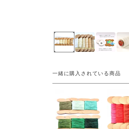
一緒に購入されている商品