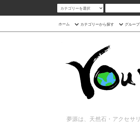
ホーム
カテゴリーから探す
グループ
夢源は、天然石・アクセサリ