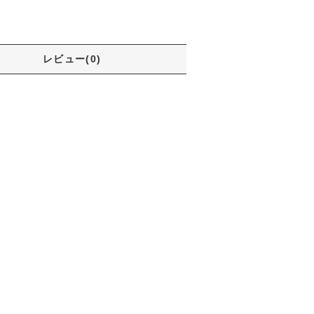
レビュー(0)