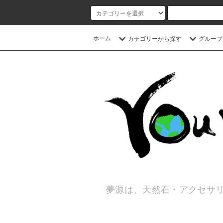
ホーム
カテゴリーから探す
グループ
夢源は、天然石・アクセサリ