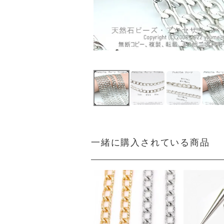
一緒に購入されている商品