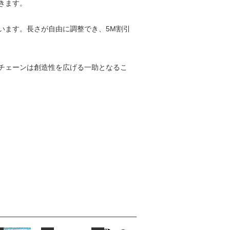
きます。
ています。長さが自由に調整でき、5M割引
チェーンは創造性を広げる一助となるこ