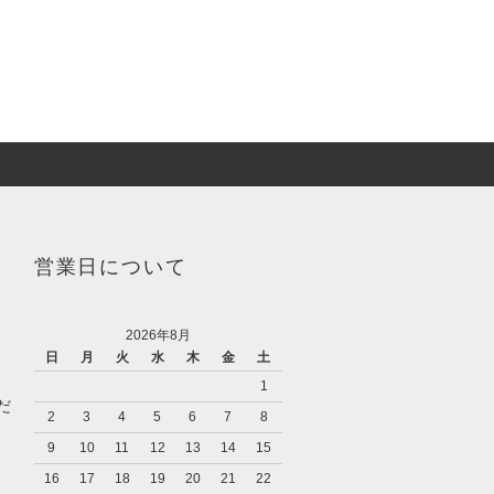
営業日について
2026年8月
日
月
火
水
木
金
土
1
だ
2
3
4
5
6
7
8
9
10
11
12
13
14
15
16
17
18
19
20
21
22