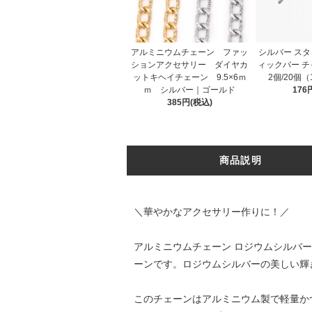
アルミニウムチェーン ファッ
シルバー スタ
ションアクセサリー ダイヤカ
ィックバー チ
ットキヘイチェーン 9.5×6ｍ
2個/20個（
ｍ シルバー｜ゴールド
176
385円(税込)
商品説明
＼華やかなアクセサリー作りに！／
アルミニウムチェーン ロジウムシルバー 
ーンです。ロジウムシルバーの美しい輝
このチェーンはアルミニウム製で軽量か