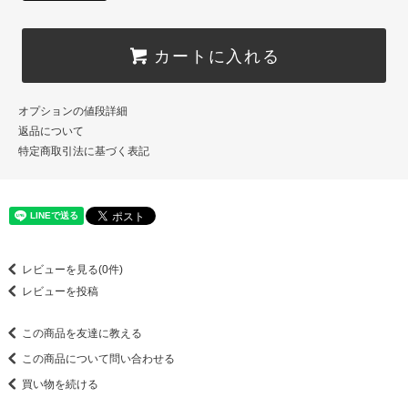
カートに入れる
オプションの値段詳細
返品について
特定商取引法に基づく表記
レビューを見る(0件)
レビューを投稿
この商品を友達に教える
この商品について問い合わせる
買い物を続ける