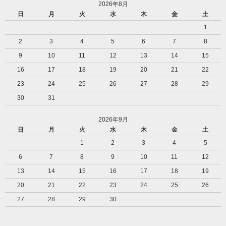
2026年8月
日
月
火
水
木
金
土
1
2
3
4
5
6
7
8
9
10
11
12
13
14
15
16
17
18
19
20
21
22
23
24
25
26
27
28
29
30
31
2026年9月
日
月
火
水
木
金
土
1
2
3
4
5
6
7
8
9
10
11
12
13
14
15
16
17
18
19
20
21
22
23
24
25
26
27
28
29
30