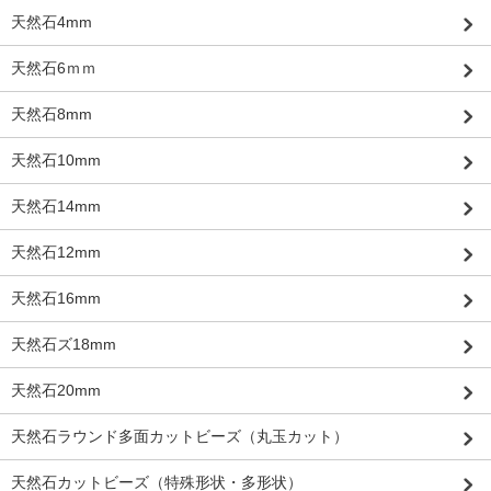
天然石4mm
天然石6ｍｍ
天然石8mm
天然石10mm
天然石14mm
天然石12mm
天然石16mm
天然石ズ18mm
天然石20mm
天然石ラウンド多面カットビーズ（丸玉カット）
天然石カットビーズ（特殊形状・多形状）