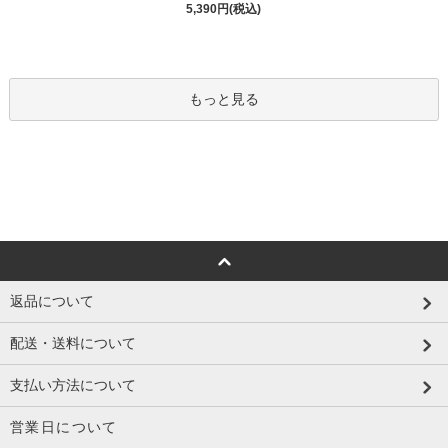
5,390円(税込)
もっと見る
返品について
配送・送料について
支払い方法について
営業日について