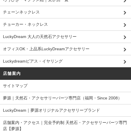
チェーンネックレス
チョーカー・ネックレス
LuckyDream 大人の天然石アクセサリー
オフィスOK・上品系LuckyDreamアクセサリー
Luckydreamピアス・イヤリング
店舗案内
サイトマップ
夢源｜天然石・アクセサリーパーツ専門店（福岡・Since 2008）
LuckyDream｜夢源オリジナルアクセサリーブランド
店舗案内・アクセス｜完全予約制 天然石・アクセサリーパーツ専門
店【夢源】