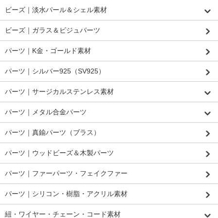
ビーズ｜淡水パール＆シェル素材
ビーズ｜ガラス＆ビジュパーツ
パーツ｜K金・ゴールド素材
パーツ｜シルバー925（SV925）
パーツ｜サージカルステンレス素材
パーツ｜メタル合金パーツ
パーツ｜真鍮パーツ（ブラス）
パーツ｜ウッドビーズ＆木製パーツ
パーツ｜ファーパーツ・フェイクファー
パーツ｜シリコン・樹脂・アクリル素材
紐・ワイヤー・チェーン・コード素材