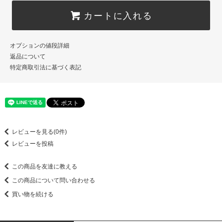
カートに入れる
オプションの値段詳細
返品について
特定商取引法に基づく表記
レビューを見る(0件)
レビューを投稿
この商品を友達に教える
この商品について問い合わせる
買い物を続ける