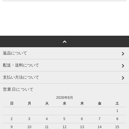
返品について
配送・送料について
支払い方法について
営業日について
2026年8月
日
月
火
水
木
金
土
1
2
3
4
5
6
7
8
9
10
11
12
13
14
15