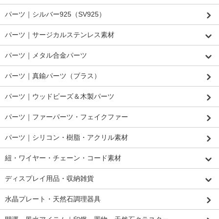
パーツ｜シルバー925（SV925）
パーツ｜サージカルステンレス素材
パーツ｜メタル合金パーツ
パーツ｜真鍮パーツ（ブラス）
パーツ｜ウッドビーズ＆木製パーツ
パーツ｜ファーパーツ・フェイクファー
パーツ｜シリコン・樹脂・アクリル素材
紐・ワイヤー・チェーン・コード素材
ディスプレイ用品・収納雑貨
水晶プレート・天然石調理器具