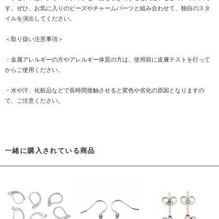
す。ぜひ、お気に入りのビーズやチャームパーツと組み合わせて、独自のスタ
イルを演出してください。
＜取り扱い注意事項＞
・金属アレルギーの方やアレルギー体質の方は、使用前に皮膚テストを行って
からご使用ください。
・水や汗、化粧品などで長時間接触させると変色や劣化の原因となりますの
で、ご注意ください。
一緒に購入されている商品