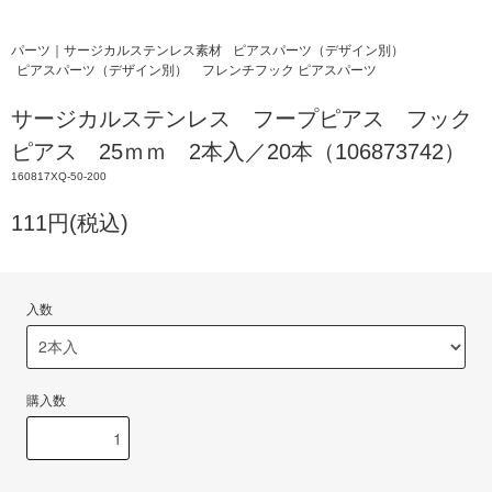
パーツ｜サージカルステンレス素材
ピアスパーツ（デザイン別）
ピアスパーツ（デザイン別）
フレンチフック ピアスパーツ
サージカルステンレス フープピアス フック
ピアス 25ｍｍ 2本入／20本（106873742）
160817XQ-50-200
111円(税込)
入数
購入数