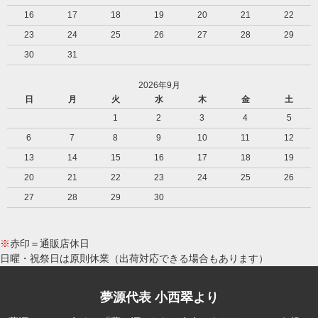
16
17
18
19
20
21
22
23
24
25
26
27
28
29
30
31
2026年9月
日
月
火
水
木
金
土
1
2
3
4
5
6
7
8
9
10
11
12
13
14
15
16
17
18
19
20
21
22
23
24
25
26
27
28
29
30
※
赤印＝通販店休日
日曜・祝祭日は原則休業（出荷対応できる場合もあります）
夢源代表 小西翠より