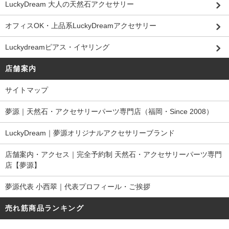
LuckyDream 大人の天然石アクセサリー
オフィスOK・上品系LuckyDreamアクセサリー
Luckydreamピアス・イヤリング
店舗案内
サイトマップ
夢源｜天然石・アクセサリーパーツ専門店（福岡・Since 2008）
LuckyDream｜夢源オリジナルアクセサリーブランド
店舗案内・アクセス｜完全予約制 天然石・アクセサリーパーツ専門
店【夢源】
夢源代表 小西翠｜代表プロフィール・ご挨拶
売れ筋商品ランキング