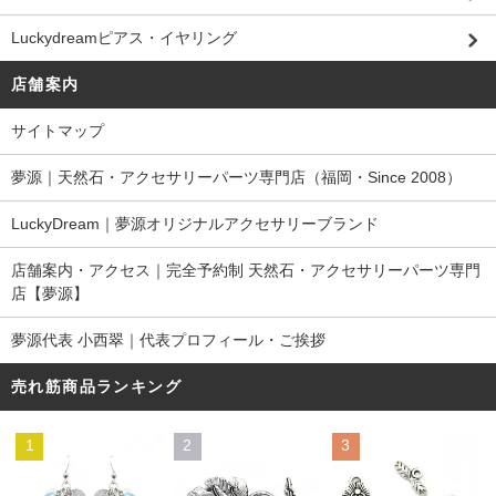
Luckydreamピアス・イヤリング
店舗案内
サイトマップ
夢源｜天然石・アクセサリーパーツ専門店（福岡・Since 2008）
LuckyDream｜夢源オリジナルアクセサリーブランド
店舗案内・アクセス｜完全予約制 天然石・アクセサリーパーツ専門
店【夢源】
夢源代表 小西翠｜代表プロフィール・ご挨拶
売れ筋商品ランキング
1
2
3