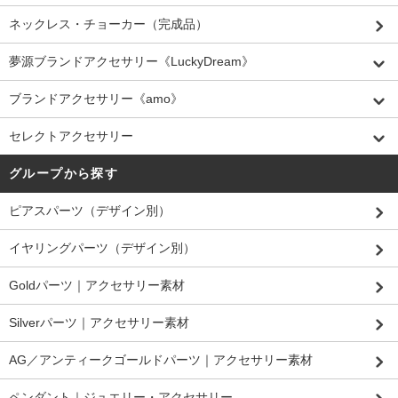
ネックレス・チョーカー（完成品）
夢源ブランドアクセサリー《LuckyDream》
ブランドアクセサリー《amo》
セレクトアクセサリー
グループから探す
ピアスパーツ（デザイン別）
イヤリングパーツ（デザイン別）
Goldパーツ｜アクセサリー素材
Silverパーツ｜アクセサリー素材
AG／アンティークゴールドパーツ｜アクセサリー素材
ペンダント｜ジュエリー・アクセサリー