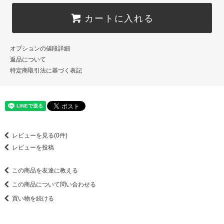
カートに入れる
オプションの値段詳細
返品について
特定商取引法に基づく表記
レビューを見る(0件)
レビューを投稿
この商品を友達に教える
この商品について問い合わせる
買い物を続ける