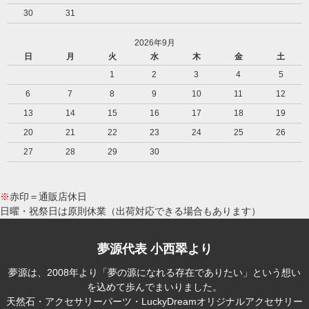
30
31
2026年9月
日
月
火
水
木
金
土
1
2
3
4
5
6
7
8
9
10
11
12
13
14
15
16
17
18
19
20
21
22
23
24
25
26
27
28
29
30
※
赤印＝通販店休日
日曜・祝祭日は原則休業（出荷対応できる場合もあります）
夢源代表 小西翠より
夢源は、2008年より「夢の源になれる存在でありたい」という想い
を込めて歩んでまいりました。
天然石・アクセサリーパーツ・LuckyDreamオリジナルアクセサリー