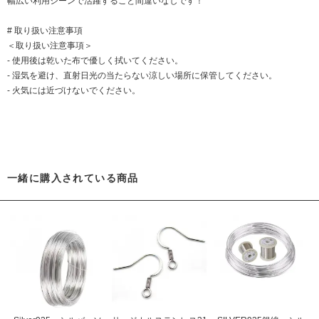
幅広い利用シーンで活躍すること間違いなしです！
# 取り扱い注意事項
＜取り扱い注意事項＞
- 使用後は乾いた布で優しく拭いてください。
- 湿気を避け、直射日光の当たらない涼しい場所に保管してください。
- 火気には近づけないでください。
一緒に購入されている商品