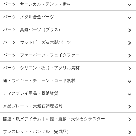
パーツ｜サージカルステンレス素材
パーツ｜メタル合金パーツ
パーツ｜真鍮パーツ（ブラス）
パーツ｜ウッドビーズ＆木製パーツ
パーツ｜ファーパーツ・フェイクファー
パーツ｜シリコン・樹脂・アクリル素材
紐・ワイヤー・チェーン・コード素材
ディスプレイ用品・収納雑貨
水晶プレート・天然石調理器具
開運・風水アイテム｜印鑑・置物・天然石クラスター
ブレスレット・バングル（完成品）