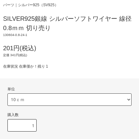
パーツ｜シルバー925（SV925）
SILVER925銀線 シルバーソフトワイヤー 線径
0.8ｍｍ 切り売り
130604-0.8-24-1
201円(税込)
定価 341円(税込)
在庫状況 在庫僅か！残り 1
単位
購入数