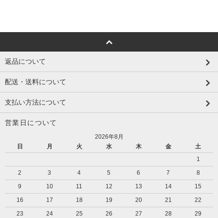
返品について
配送・送料について
支払い方法について
営業日について
2026年8月
日
月
火
水
木
金
土
1
2
3
4
5
6
7
8
9
10
11
12
13
14
15
16
17
18
19
20
21
22
23
24
25
26
27
28
29