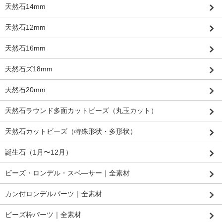
天然石14mm
天然石12mm
天然石16mm
天然石ズ18mm
天然石20mm
天然石ラウンド多面カットビーズ（丸玉カット）
天然石カットビーズ（特殊形状・多形状）
誕生石（1月〜12月）
ビーズ・ロンデル・スベ―サー｜全素材
カン付ロンデルパーツ｜全素材
ビーズ枠パーツ｜全素材