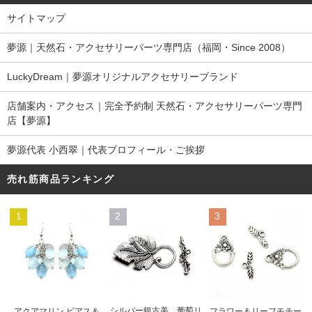
サイトマップ
夢源｜天然石・アクセサリーパーツ専門店（福岡・Since 2008）
LuckyDream｜夢源オリジナルアクセサリーブランド
店舗案内・アクセス｜完全予約制 天然石・アクセサリーパーツ専門
店【夢源】
夢源代表 小西翠｜代表プロフィール・ご挨拶
売れ筋商品ランキング
1
2
3
シルバー銀古美 葡萄リ
アクアマリン ピアス＆
フラワー＆リーフモチー