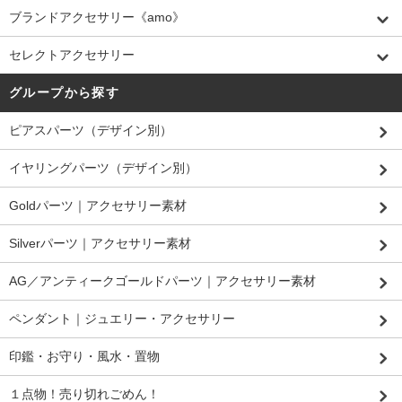
ブランドアクセサリー《amo》
セレクトアクセサリー
グループから探す
ピアスパーツ（デザイン別）
イヤリングパーツ（デザイン別）
Goldパーツ｜アクセサリー素材
Silverパーツ｜アクセサリー素材
AG／アンティークゴールドパーツ｜アクセサリー素材
ペンダント｜ジュエリー・アクセサリー
印鑑・お守り・風水・置物
１点物！売り切れごめん！