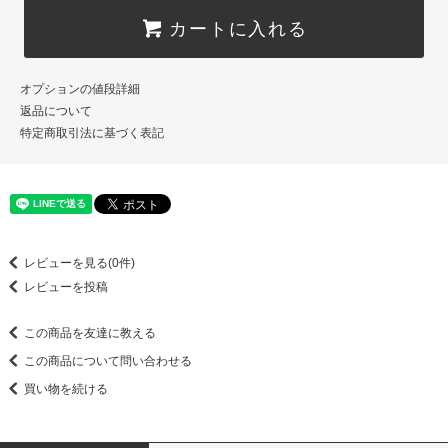
カートに入れる
オプションの値段詳細
返品について
特定商取引法に基づく表記
レビューを見る(0件)
レビューを投稿
この商品を友達に教える
この商品について問い合わせる
買い物を続ける