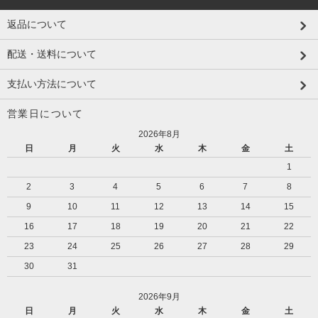
返品について
配送・送料について
支払い方法について
営業日について
2026年8月
日
月
火
水
木
金
土
1
2
3
4
5
6
7
8
9
10
11
12
13
14
15
16
17
18
19
20
21
22
23
24
25
26
27
28
29
30
31
2026年9月
日
月
火
水
木
金
土