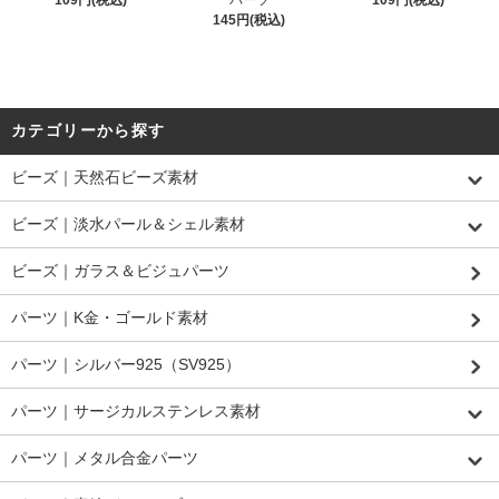
145円(税込)
カテゴリーから探す
ビーズ｜天然石ビーズ素材
ビーズ｜淡水パール＆シェル素材
ビーズ｜ガラス＆ビジュパーツ
パーツ｜K金・ゴールド素材
パーツ｜シルバー925（SV925）
パーツ｜サージカルステンレス素材
パーツ｜メタル合金パーツ