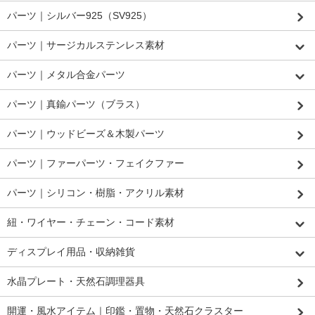
パーツ｜シルバー925（SV925）
パーツ｜サージカルステンレス素材
パーツ｜メタル合金パーツ
パーツ｜真鍮パーツ（ブラス）
パーツ｜ウッドビーズ＆木製パーツ
パーツ｜ファーパーツ・フェイクファー
パーツ｜シリコン・樹脂・アクリル素材
紐・ワイヤー・チェーン・コード素材
ディスプレイ用品・収納雑貨
水晶プレート・天然石調理器具
開運・風水アイテム｜印鑑・置物・天然石クラスター