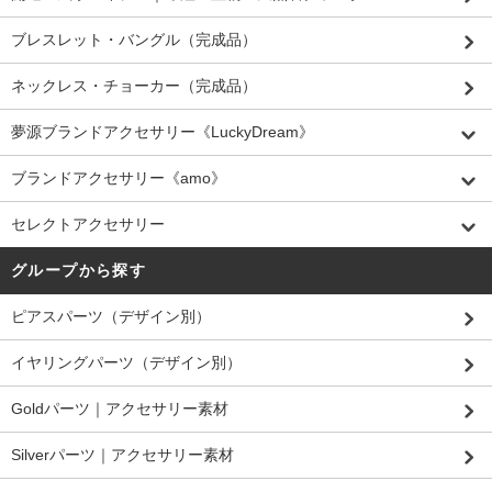
ブレスレット・バングル（完成品）
ネックレス・チョーカー（完成品）
夢源ブランドアクセサリー《LuckyDream》
ブランドアクセサリー《amo》
セレクトアクセサリー
グループから探す
ピアスパーツ（デザイン別）
イヤリングパーツ（デザイン別）
Goldパーツ｜アクセサリー素材
Silverパーツ｜アクセサリー素材