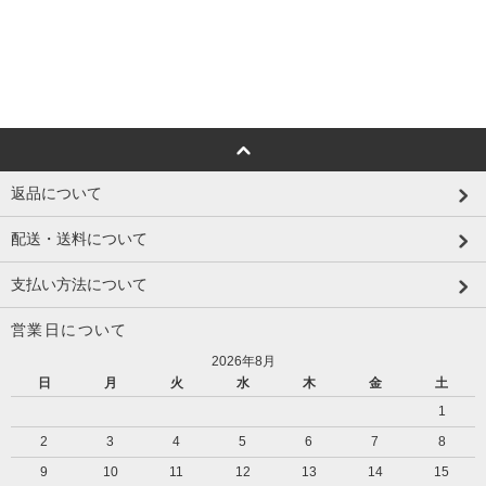
返品について
配送・送料について
支払い方法について
営業日について
2026年8月
日
月
火
水
木
金
土
1
2
3
4
5
6
7
8
9
10
11
12
13
14
15