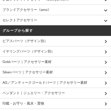
ブランドアクセサリー《amo》
セレクトアクセサリー
グループから探す
ピアスパーツ（デザイン別）
イヤリングパーツ（デザイン別）
Goldパーツ｜アクセサリー素材
Silverパーツ｜アクセサリー素材
AG／アンティークゴールドパーツ｜アクセサリー素材
ペンダント｜ジュエリー・アクセサリー
印鑑・お守り・風水・置物