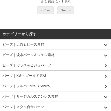
1
1
1
全
商品
-
表示
< Prev
Next >
カテゴリーから探す
ビーズ｜天然石ビーズ素材
ビーズ｜淡水パール＆シェル素材
ビーズ｜ガラス＆ビジュパーツ
パーツ｜K金・ゴールド素材
パーツ｜シルバー925（SV925）
パーツ｜サージカルステンレス素材
パーツ｜メタル合金パーツ