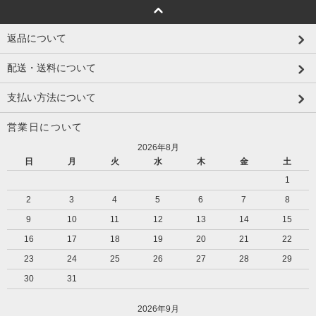
返品について
配送・送料について
支払い方法について
営業日について
2026年8月
日
月
火
水
木
金
土
1
2
3
4
5
6
7
8
9
10
11
12
13
14
15
16
17
18
19
20
21
22
23
24
25
26
27
28
29
30
31
2026年9月