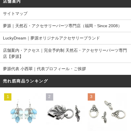
店舗案内
サイトマップ
夢源｜天然石・アクセサリーパーツ専門店（福岡・Since 2008）
LuckyDream｜夢源オリジナルアクセサリーブランド
店舗案内・アクセス｜完全予約制 天然石・アクセサリーパーツ専門
店【夢源】
夢源代表 小西翠｜代表プロフィール・ご挨拶
売れ筋商品ランキング
1
2
3