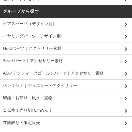
グループから探す
ピアスパーツ（デザイン別）
イヤリングパーツ（デザイン別）
Goldパーツ｜アクセサリー素材
Silverパーツ｜アクセサリー素材
AG／アンティークゴールドパーツ｜アクセサリー素材
ペンダント｜ジュエリー・アクセサリー
印鑑・お守り・風水・置物
１点物！売り切れごめん！
在庫限り・限定販売