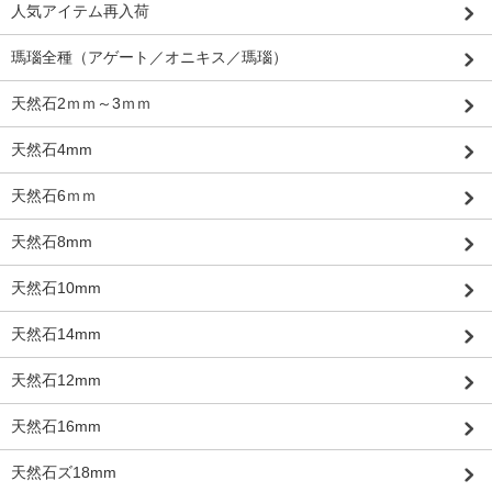
人気アイテム再入荷
瑪瑙全種（アゲート／オニキス／瑪瑙）
天然石2ｍｍ～3ｍｍ
天然石4mm
天然石6ｍｍ
天然石8mm
天然石10mm
天然石14mm
天然石12mm
天然石16mm
天然石ズ18mm