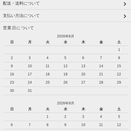
配送・送料について
支払い方法について
営業日について
2026年8月
日
月
火
水
木
金
土
1
2
3
4
5
6
7
8
9
10
11
12
13
14
15
16
17
18
19
20
21
22
23
24
25
26
27
28
29
30
31
2026年9月
日
月
火
水
木
金
土
1
2
3
4
5
6
7
8
9
10
11
12