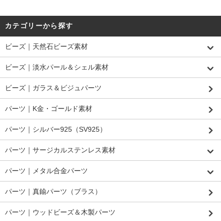
カテゴリーから探す
ビーズ｜天然石ビーズ素材
ビーズ｜淡水パール＆シェル素材
ビーズ｜ガラス＆ビジュパーツ
パーツ｜K金・ゴールド素材
パーツ｜シルバー925（SV925）
パーツ｜サージカルステンレス素材
パーツ｜メタル合金パーツ
パーツ｜真鍮パーツ（ブラス）
パーツ｜ウッドビーズ＆木製パーツ