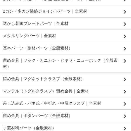
2カン・多カン装飾ジョイントパーツ｜全素材
透かし装飾プレートパーツ｜全素材
メタルリングパーツ｜全素材
基本パーツ・副材パーツ（全般素材）
留め金具｜フック・カニカン・ヒキワ・ニューホック（全般素
材）
留め金具｜マグネットクラスプ（全般素材）
マンテル（トグルクラスプ）留め金具｜全素材
差し込み式・バネ式・中折れ・中留クラスプ｜全素材
留め金具｜ボタンパーツ（全般素材）
手芸材料パーツ（全般素材）