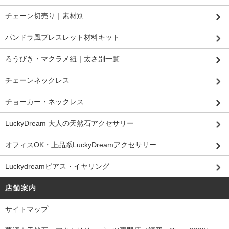
チェーン切売り｜素材別
パンドラ風ブレスレット材料キット
ろうびき・マクラメ紐｜太さ別一覧
チェーンネックレス
チョーカー・ネックレス
LuckyDream 大人の天然石アクセサリー
オフィスOK・上品系LuckyDreamアクセサリー
Luckydreamピアス・イヤリング
店舗案内
サイトマップ