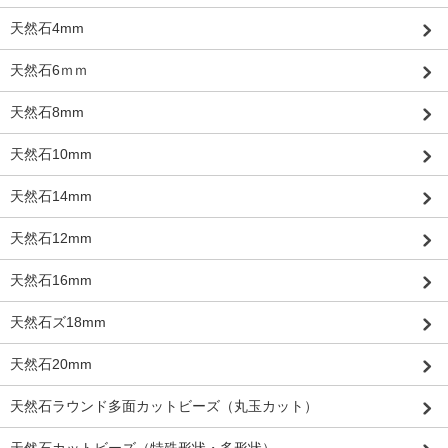
天然石4mm
天然石6ｍｍ
天然石8mm
天然石10mm
天然石14mm
天然石12mm
天然石16mm
天然石ズ18mm
天然石20mm
天然石ラウンド多面カットビーズ（丸玉カット）
天然石カットビーズ（特殊形状・多形状）