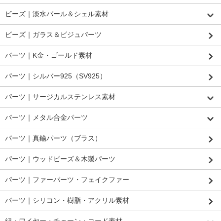
ビーズ｜淡水パール＆シェル素材
ビーズ｜ガラス＆ビジュパーツ
パーツ｜K金・ゴールド素材
パーツ｜シルバー925（SV925）
パーツ｜サージカルステンレス素材
パーツ｜メタル合金パーツ
パーツ｜真鍮パーツ（ブラス）
パーツ｜ウッドビーズ＆木製パーツ
パーツ｜ファーパーツ・フェイクファー
パーツ｜シリコン・樹脂・アクリル素材
紐・ワイヤー・チェーン・コード素材