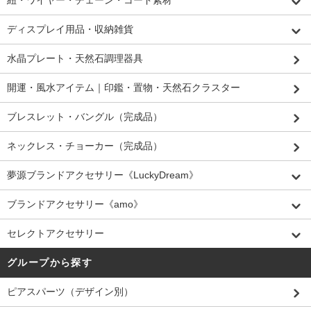
ディスプレイ用品・収納雑貨
水晶プレート・天然石調理器具
開運・風水アイテム｜印鑑・置物・天然石クラスター
ブレスレット・バングル（完成品）
ネックレス・チョーカー（完成品）
夢源ブランドアクセサリー《LuckyDream》
ブランドアクセサリー《amo》
セレクトアクセサリー
グループから探す
ピアスパーツ（デザイン別）