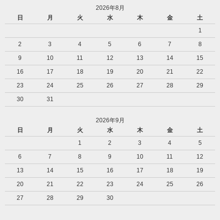
2026年8月
日
月
火
水
木
金
土
1
2
3
4
5
6
7
8
9
10
11
12
13
14
15
16
17
18
19
20
21
22
23
24
25
26
27
28
29
30
31
2026年9月
日
月
火
水
木
金
土
1
2
3
4
5
6
7
8
9
10
11
12
13
14
15
16
17
18
19
20
21
22
23
24
25
26
27
28
29
30