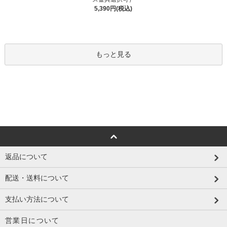
5,390円(税込)
もっと見る
返品について
配送・送料について
支払い方法について
営業日について