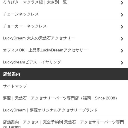
ろうびき・マクラメ紐｜太さ別一覧
チェーンネックレス
チョーカー・ネックレス
LuckyDream 大人の天然石アクセサリー
オフィスOK・上品系LuckyDreamアクセサリー
Luckydreamピアス・イヤリング
店舗案内
サイトマップ
夢源｜天然石・アクセサリーパーツ専門店（福岡・Since 2008）
LuckyDream｜夢源オリジナルアクセサリーブランド
店舗案内・アクセス｜完全予約制 天然石・アクセサリーパーツ専門
店【夢源】