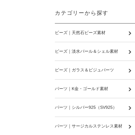
カテゴリーから探す
ビーズ｜天然石ビーズ素材
ビーズ｜淡水パール＆シェル素材
ビーズ｜ガラス＆ビジュパーツ
パーツ｜K金・ゴールド素材
パーツ｜シルバー925（SV925）
パーツ｜サージカルステンレス素材