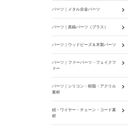
パーツ｜メタル合金パーツ
パーツ｜真鍮パーツ（ブラス）
パーツ｜ウッドビーズ＆木製パーツ
パーツ｜ファーパーツ・フェイクフ
ァー
パーツ｜シリコン・樹脂・アクリル
素材
紐・ワイヤー・チェーン・コード素
材