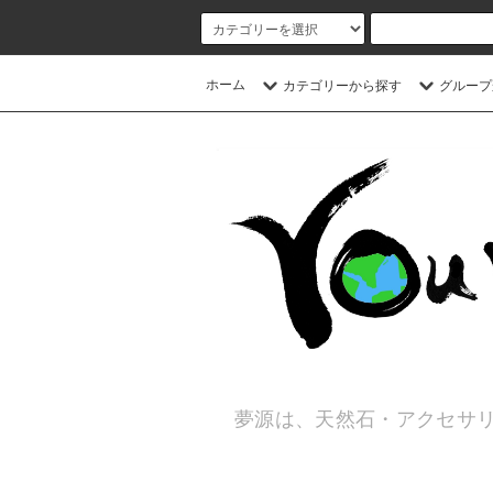
ホーム
カテゴリーから探す
グループ
夢源は、天然石・アクセサリ