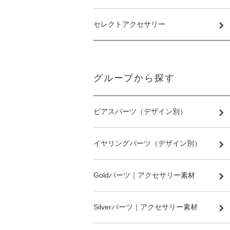
セレクトアクセサリー
グループから探す
ピアスパーツ（デザイン別）
イヤリングパーツ（デザイン別）
Goldパーツ｜アクセサリー素材
Silverパーツ｜アクセサリー素材