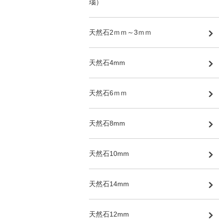
瑙）
天然石2ｍｍ～3ｍｍ
天然石4mm
天然石6ｍｍ
天然石8mm
天然石10mm
天然石14mm
天然石12mm