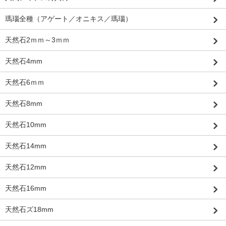
瑪瑙全種（アゲート／オニキス／瑪瑙）
天然石2ｍｍ～3ｍｍ
天然石4mm
天然石6ｍｍ
天然石8mm
天然石10mm
天然石14mm
天然石12mm
天然石16mm
天然石ズ18mm