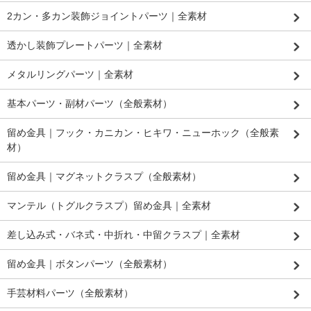
2カン・多カン装飾ジョイントパーツ｜全素材
透かし装飾プレートパーツ｜全素材
メタルリングパーツ｜全素材
基本パーツ・副材パーツ（全般素材）
留め金具｜フック・カニカン・ヒキワ・ニューホック（全般素
材）
留め金具｜マグネットクラスプ（全般素材）
マンテル（トグルクラスプ）留め金具｜全素材
差し込み式・バネ式・中折れ・中留クラスプ｜全素材
留め金具｜ボタンパーツ（全般素材）
手芸材料パーツ（全般素材）