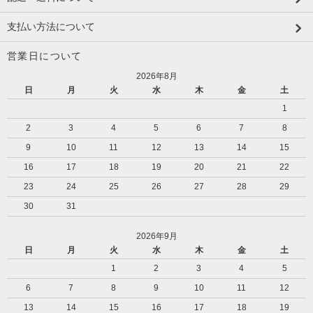
支払い方法について
営業日について
2026年8月
日
月
火
水
木
金
土
1
2
3
4
5
6
7
8
9
10
11
12
13
14
15
16
17
18
19
20
21
22
23
24
25
26
27
28
29
30
31
2026年9月
日
月
火
水
木
金
土
1
2
3
4
5
6
7
8
9
10
11
12
13
14
15
16
17
18
19