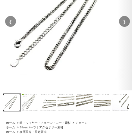
❮
❯
ホーム
>
紐・ワイヤー・チェーン・コード素材
>
チェーン
ホーム
>
Silverパーツ｜アクセサリー素材
ホーム
>
在庫限り・限定販売