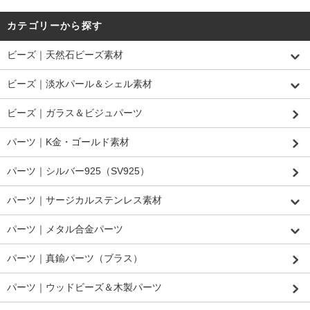
カテゴリーから探す
ビーズ｜天然石ビーズ素材
ビーズ｜淡水パール＆シェル素材
ビーズ｜ガラス＆ビジュパーツ
パーツ｜K金・ゴールド素材
パーツ｜シルバー925（SV925）
パーツ｜サージカルステンレス素材
パーツ｜メタル合金パーツ
パーツ｜真鍮パーツ（ブラス）
パーツ｜ウッドビーズ＆木製パーツ