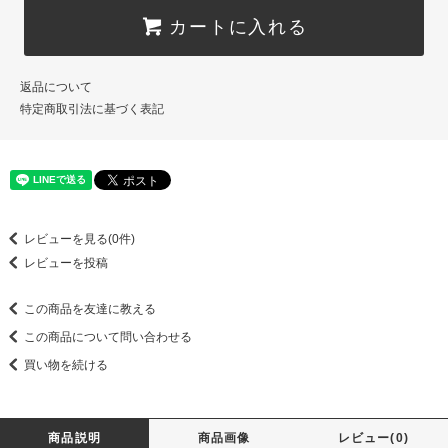
カートに入れる
返品について
特定商取引法に基づく表記
レビューを見る(0件)
レビューを投稿
この商品を友達に教える
この商品について問い合わせる
買い物を続ける
商品説明
商品画像
レビュー(0)