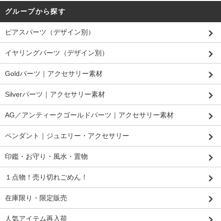
グループから探す
ピアスパーツ（デザイン別）
イヤリングパーツ（デザイン別）
Goldパーツ｜アクセサリー素材
Silverパーツ｜アクセサリー素材
AG／アンティークゴールドパーツ｜アクセサリー素材
ペンダント｜ジュエリー・アクセサリー
印鑑・お守り・風水・置物
１点物！売り切れごめん！
在庫限り・限定販売
人気アイテム再入荷