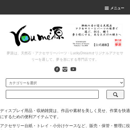
メニュー
夢源は、天然石・アクセサリーパーツ・LuckyDreamオリジナルアクセサ
リーを通して、夢を形にする専門店です。
ディスプレイ用品・収納雑貨は、作品や素材を美しく見せ、作業を快適
にするための便利アイテムです。
アクセサリー台紙・トレイ・小分けケースなど、販売・保管・整理に役