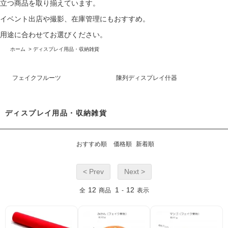
立つ商品を取り揃えています。
イベント出店や撮影、在庫管理にもおすすめ。
用途に合わせてお選びください。
ホーム
>
ディスプレイ用品・収納雑貨
フェイクフルーツ
陳列ディスプレイ什器
ディスプレイ用品・収納雑貨
おすすめ順
価格順
新着順
< Prev
Next >
12
1
12
全
商品
-
表示