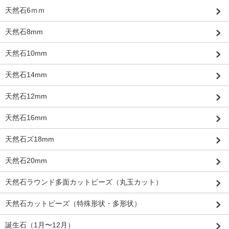
天然石6ｍｍ
天然石8mm
天然石10mm
天然石14mm
天然石12mm
天然石16mm
天然石ズ18mm
天然石20mm
天然石ラウンド多面カットビーズ（丸玉カット）
天然石カットビーズ（特殊形状・多形状）
誕生石（1月〜12月）