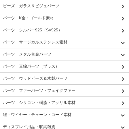
ビーズ｜ガラス＆ビジュパーツ
パーツ｜K金・ゴールド素材
パーツ｜シルバー925（SV925）
パーツ｜サージカルステンレス素材
パーツ｜メタル合金パーツ
パーツ｜真鍮パーツ（ブラス）
パーツ｜ウッドビーズ＆木製パーツ
パーツ｜ファーパーツ・フェイクファー
パーツ｜シリコン・樹脂・アクリル素材
紐・ワイヤー・チェーン・コード素材
ディスプレイ用品・収納雑貨