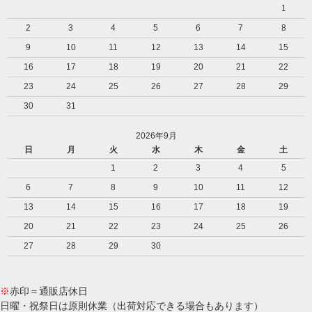
1
2
3
4
5
6
7
8
9
10
11
12
13
14
15
16
17
18
19
20
21
22
23
24
25
26
27
28
29
30
31
2026年9月
日
月
火
水
木
金
土
1
2
3
4
5
6
7
8
9
10
11
12
13
14
15
16
17
18
19
20
21
22
23
24
25
26
27
28
29
30
※
赤印＝通販店休日
日曜・祝祭日は原則休業（出荷対応できる場合もあります）