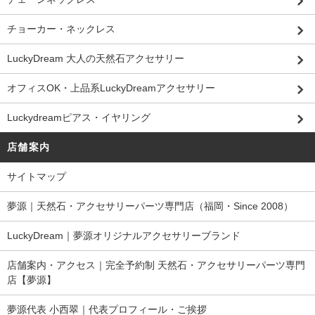
チョーカー・ネックレス
LuckyDream 大人の天然石アクセサリー
オフィスOK・上品系LuckyDreamアクセサリー
Luckydreamピアス・イヤリング
店舗案内
サイトマップ
夢源｜天然石・アクセサリーパーツ専門店（福岡・Since 2008）
LuckyDream｜夢源オリジナルアクセサリーブランド
店舗案内・アクセス｜完全予約制 天然石・アクセサリーパーツ専門
店【夢源】
夢源代表 小西翠｜代表プロフィール・ご挨拶