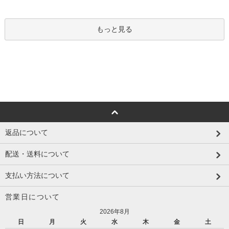
もっと見る
返品について
配送・送料について
支払い方法について
営業日について
2026年8月
日
月
火
水
木
金
土