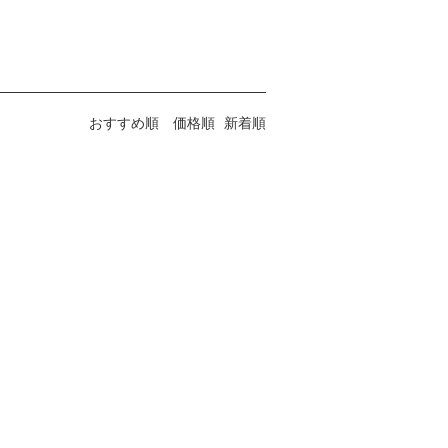
おすすめ順
価格順
新着順