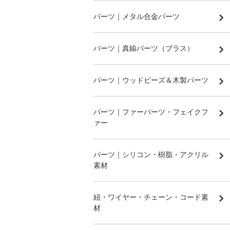
パーツ｜メタル合金パーツ
パーツ｜真鍮パーツ（ブラス）
パーツ｜ウッドビーズ＆木製パーツ
パーツ｜ファーパーツ・フェイクフ
ァー
パーツ｜シリコン・樹脂・アクリル
素材
紐・ワイヤー・チェーン・コード素
材