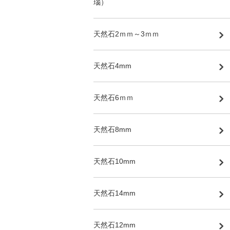
瑙）
天然石2ｍｍ～3ｍｍ
天然石4mm
天然石6ｍｍ
天然石8mm
天然石10mm
天然石14mm
天然石12mm