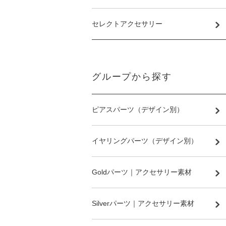
セレクトアクセサリー
グループから探す
ピアスパーツ（デザイン別）
イヤリングパーツ（デザイン別）
Goldパーツ｜アクセサリー素材
Silverパーツ｜アクセサリー素材