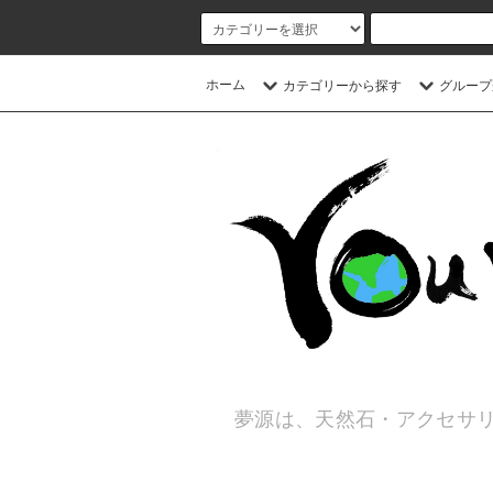
ホーム
カテゴリーから探す
グループ
夢源は、天然石・アクセサリ