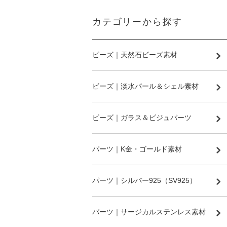
カテゴリーから探す
ビーズ｜天然石ビーズ素材
ビーズ｜淡水パール＆シェル素材
ビーズ｜ガラス＆ビジュパーツ
パーツ｜K金・ゴールド素材
パーツ｜シルバー925（SV925）
パーツ｜サージカルステンレス素材