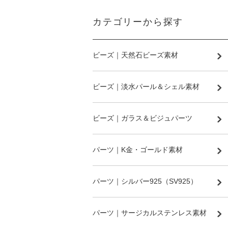
カテゴリーから探す
ビーズ｜天然石ビーズ素材
ビーズ｜淡水パール＆シェル素材
ビーズ｜ガラス＆ビジュパーツ
パーツ｜K金・ゴールド素材
パーツ｜シルバー925（SV925）
パーツ｜サージカルステンレス素材