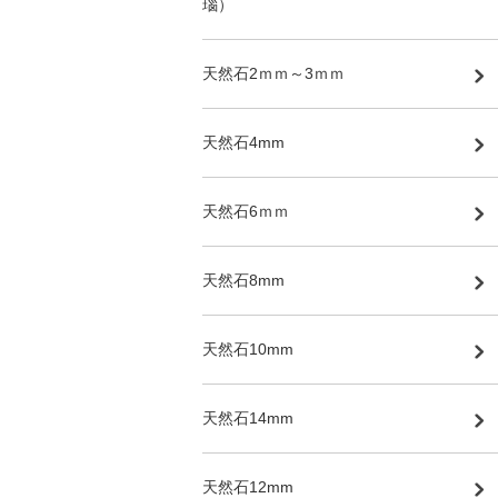
瑙）
天然石2ｍｍ～3ｍｍ
天然石4mm
天然石6ｍｍ
天然石8mm
天然石10mm
天然石14mm
天然石12mm