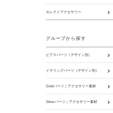
セレクトアクセサリー
グループから探す
ピアスパーツ（デザイン別）
イヤリングパーツ（デザイン別）
Goldパーツ｜アクセサリー素材
Silverパーツ｜アクセサリー素材