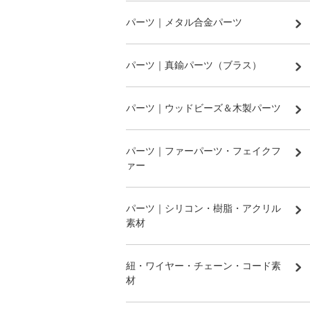
パーツ｜メタル合金パーツ
パーツ｜真鍮パーツ（ブラス）
パーツ｜ウッドビーズ＆木製パーツ
パーツ｜ファーパーツ・フェイクフ
ァー
パーツ｜シリコン・樹脂・アクリル
素材
紐・ワイヤー・チェーン・コード素
材