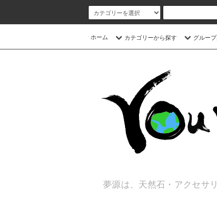
ホーム
カテゴリーから探す
グループ
夢源は、天然石・アクセサリ