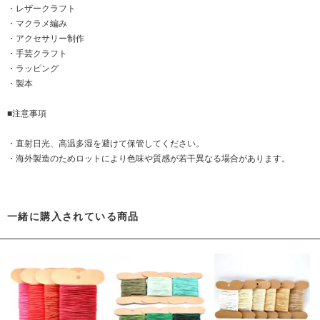
・レザークラフト
・マクラメ編み
・アクセサリー制作
・手芸クラフト
・ラッピング
・製本
■注意事項
・直射日光、高温多湿を避けて保管してください。
・海外製造のためロットにより色味や質感が若干異なる場合があります。
一緒に購入されている商品