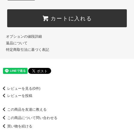
カートに入れる
オプションの値段詳細
返品について
特定商取引法に基づく表記
レビューを見る(0件)
レビューを投稿
この商品を友達に教える
この商品について問い合わせる
買い物を続ける