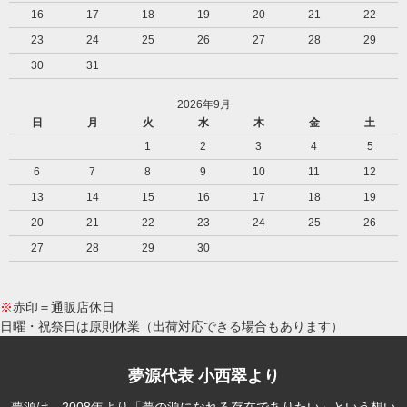
16
17
18
19
20
21
22
23
24
25
26
27
28
29
30
31
2026年9月
日
月
火
水
木
金
土
1
2
3
4
5
6
7
8
9
10
11
12
13
14
15
16
17
18
19
20
21
22
23
24
25
26
27
28
29
30
※
赤印＝通販店休日
日曜・祝祭日は原則休業（出荷対応できる場合もあります）
夢源代表 小西翠より