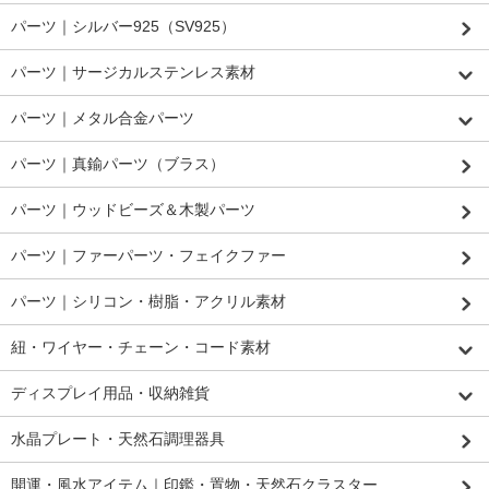
パーツ｜シルバー925（SV925）
パーツ｜サージカルステンレス素材
パーツ｜メタル合金パーツ
パーツ｜真鍮パーツ（ブラス）
パーツ｜ウッドビーズ＆木製パーツ
パーツ｜ファーパーツ・フェイクファー
パーツ｜シリコン・樹脂・アクリル素材
紐・ワイヤー・チェーン・コード素材
ディスプレイ用品・収納雑貨
水晶プレート・天然石調理器具
開運・風水アイテム｜印鑑・置物・天然石クラスター