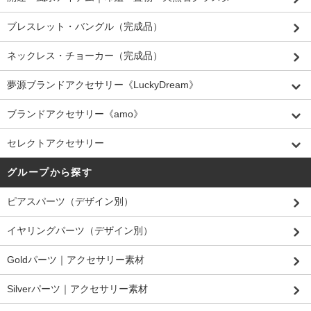
ブレスレット・バングル（完成品）
ネックレス・チョーカー（完成品）
夢源ブランドアクセサリー《LuckyDream》
ブランドアクセサリー《amo》
セレクトアクセサリー
グループから探す
ピアスパーツ（デザイン別）
イヤリングパーツ（デザイン別）
Goldパーツ｜アクセサリー素材
Silverパーツ｜アクセサリー素材