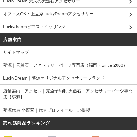
LuckyDream 大人の天然石アクセサリー
オフィスOK・上品系LuckyDreamアクセサリー
Luckydreamピアス・イヤリング
店舗案内
サイトマップ
夢源｜天然石・アクセサリーパーツ専門店（福岡・Since 2008）
LuckyDream｜夢源オリジナルアクセサリーブランド
店舗案内・アクセス｜完全予約制 天然石・アクセサリーパーツ専門
店【夢源】
夢源代表 小西翠｜代表プロフィール・ご挨拶
売れ筋商品ランキング