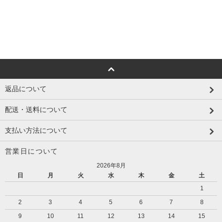
返品について
配送・送料について
支払い方法について
営業日について
2026年8月
日
月
火
水
木
金
土
1
2
3
4
5
6
7
8
9
10
11
12
13
14
15