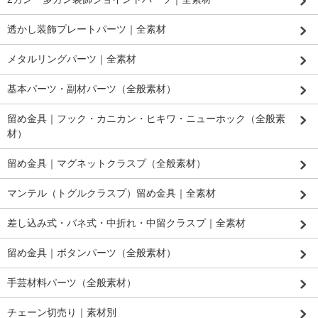
透かし装飾プレートパーツ｜全素材
メタルリングパーツ｜全素材
基本パーツ・副材パーツ（全般素材）
留め金具｜フック・カニカン・ヒキワ・ニューホック（全般素
材）
留め金具｜マグネットクラスプ（全般素材）
マンテル（トグルクラスプ）留め金具｜全素材
差し込み式・バネ式・中折れ・中留クラスプ｜全素材
留め金具｜ボタンパーツ（全般素材）
手芸材料パーツ（全般素材）
チェーン切売り｜素材別