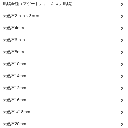
瑪瑙全種（アゲート／オニキス／瑪瑙）
天然石2ｍｍ～3ｍｍ
天然石4mm
天然石6ｍｍ
天然石8mm
天然石10mm
天然石14mm
天然石12mm
天然石16mm
天然石ズ18mm
天然石20mm