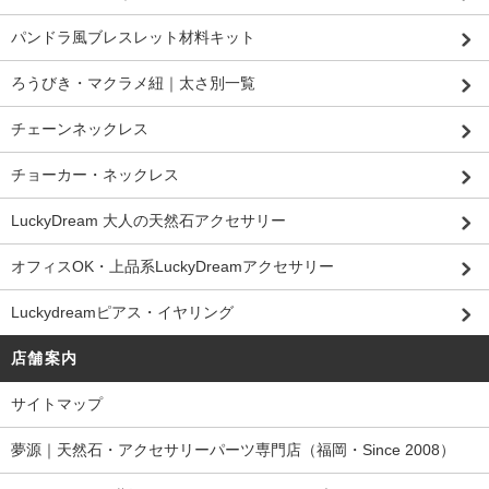
パンドラ風ブレスレット材料キット
ろうびき・マクラメ紐｜太さ別一覧
チェーンネックレス
チョーカー・ネックレス
LuckyDream 大人の天然石アクセサリー
オフィスOK・上品系LuckyDreamアクセサリー
Luckydreamピアス・イヤリング
店舗案内
サイトマップ
夢源｜天然石・アクセサリーパーツ専門店（福岡・Since 2008）