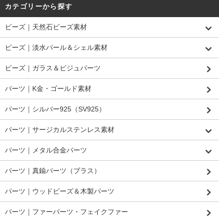
カテゴリーから探す
ビーズ｜天然石ビーズ素材
ビーズ｜淡水パール＆シェル素材
ビーズ｜ガラス＆ビジュパーツ
パーツ｜K金・ゴールド素材
パーツ｜シルバー925（SV925）
パーツ｜サージカルステンレス素材
パーツ｜メタル合金パーツ
パーツ｜真鍮パーツ（ブラス）
パーツ｜ウッドビーズ＆木製パーツ
パーツ｜ファーパーツ・フェイクファー