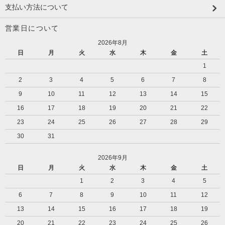
支払い方法について
営業日について
2026年8月
日
月
火
水
木
金
土
1
2
3
4
5
6
7
8
9
10
11
12
13
14
15
16
17
18
19
20
21
22
23
24
25
26
27
28
29
30
31
2026年9月
日
月
火
水
木
金
土
1
2
3
4
5
6
7
8
9
10
11
12
13
14
15
16
17
18
19
20
21
22
23
24
25
26