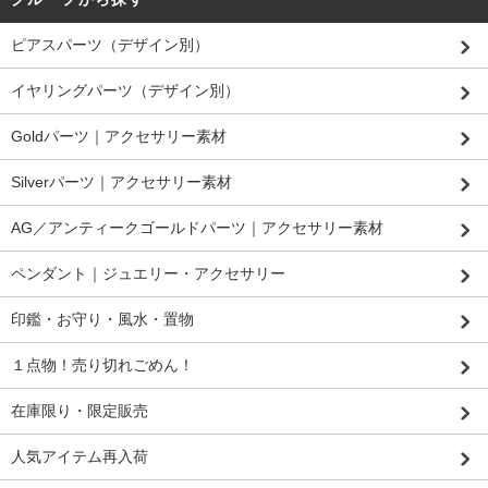
ピアスパーツ（デザイン別）
イヤリングパーツ（デザイン別）
Goldパーツ｜アクセサリー素材
Silverパーツ｜アクセサリー素材
AG／アンティークゴールドパーツ｜アクセサリー素材
ペンダント｜ジュエリー・アクセサリー
印鑑・お守り・風水・置物
１点物！売り切れごめん！
在庫限り・限定販売
人気アイテム再入荷