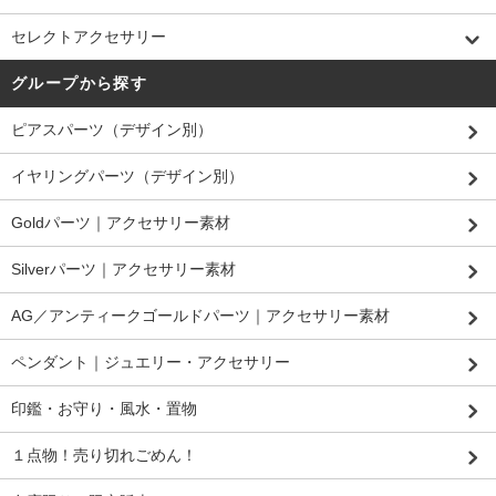
セレクトアクセサリー
グループから探す
ピアスパーツ（デザイン別）
イヤリングパーツ（デザイン別）
Goldパーツ｜アクセサリー素材
Silverパーツ｜アクセサリー素材
AG／アンティークゴールドパーツ｜アクセサリー素材
ペンダント｜ジュエリー・アクセサリー
印鑑・お守り・風水・置物
１点物！売り切れごめん！