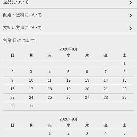
返品について
配送・送料について
支払い方法について
営業日について
2026年8月
日
月
火
水
木
金
土
1
2
3
4
5
6
7
8
9
10
11
12
13
14
15
16
17
18
19
20
21
22
23
24
25
26
27
28
29
30
31
2026年9月
日
月
火
水
木
金
土
1
2
3
4
5