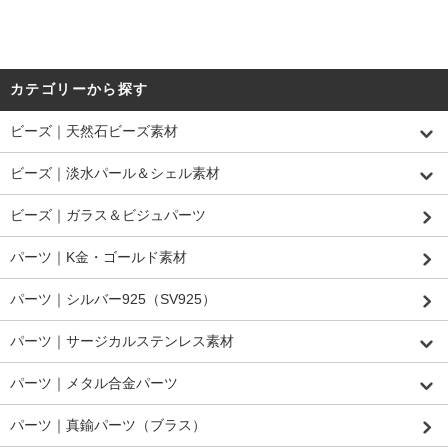
カテゴリーから探す
ビーズ｜天然石ビーズ素材
ビーズ｜淡水パール＆シェル素材
ビーズ｜ガラス＆ビジュパーツ
パーツ｜K金・ゴールド素材
パーツ｜シルバー925（SV925）
パーツ｜サージカルステンレス素材
パーツ｜メタル合金パーツ
パーツ｜真鍮パーツ（ブラス）