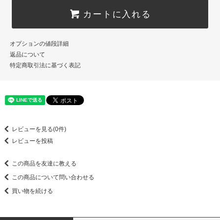
カートに入れる
オプションの値段詳細
返品について
特定商取引法に基づく表記
レビューを見る(0件)
レビューを投稿
この商品を友達に教える
この商品について問い合わせる
買い物を続ける