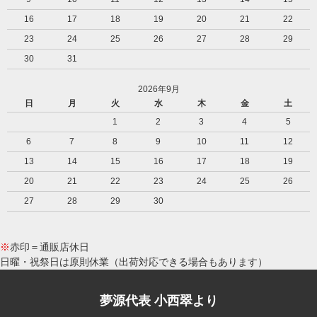
16
17
18
19
20
21
22
23
24
25
26
27
28
29
30
31
2026年9月
日
月
火
水
木
金
土
1
2
3
4
5
6
7
8
9
10
11
12
13
14
15
16
17
18
19
20
21
22
23
24
25
26
27
28
29
30
※
赤印＝通販店休日
日曜・祝祭日は原則休業（出荷対応できる場合もあります）
夢源代表 小西翠より