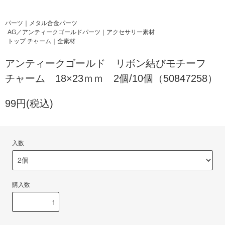
パーツ｜メタル合金パーツ
AG／アンティークゴールドパーツ｜アクセサリー素材
トップ チャーム｜全素材
アンティークゴールド リボン結びモチーフ
チャーム 18×23ｍｍ 2個/10個（50847258）
99円(税込)
入数
購入数