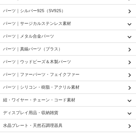
パーツ｜シルバー925（SV925）
パーツ｜サージカルステンレス素材
パーツ｜メタル合金パーツ
パーツ｜真鍮パーツ（ブラス）
パーツ｜ウッドビーズ＆木製パーツ
パーツ｜ファーパーツ・フェイクファー
パーツ｜シリコン・樹脂・アクリル素材
紐・ワイヤー・チェーン・コード素材
ディスプレイ用品・収納雑貨
水晶プレート・天然石調理器具