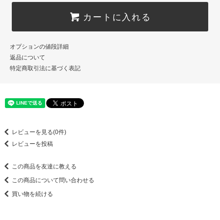
カートに入れる
オプションの値段詳細
返品について
特定商取引法に基づく表記
レビューを見る(0件)
レビューを投稿
この商品を友達に教える
この商品について問い合わせる
買い物を続ける