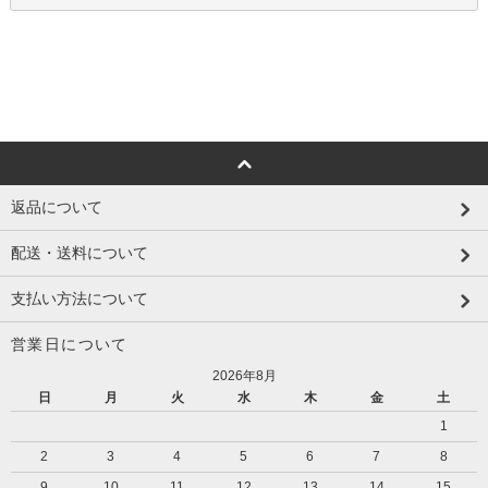
返品について
配送・送料について
支払い方法について
営業日について
2026年8月
日
月
火
水
木
金
土
1
2
3
4
5
6
7
8
9
10
11
12
13
14
15