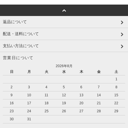
返品について
配送・送料について
支払い方法について
営業日について
2026年8月
日
月
火
水
木
金
土
1
2
3
4
5
6
7
8
9
10
11
12
13
14
15
16
17
18
19
20
21
22
23
24
25
26
27
28
29
30
31