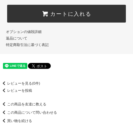
カートに入れる
オプションの値段詳細
返品について
特定商取引法に基づく表記
レビューを見る(0件)
レビューを投稿
この商品を友達に教える
この商品について問い合わせる
買い物を続ける