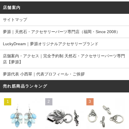
店舗案内
サイトマップ
夢源｜天然石・アクセサリーパーツ専門店（福岡・Since 2008）
LuckyDream｜夢源オリジナルアクセサリーブランド
店舗案内・アクセス｜完全予約制 天然石・アクセサリーパーツ専門
店【夢源】
夢源代表 小西翠｜代表プロフィール・ご挨拶
売れ筋商品ランキング
1
2
3