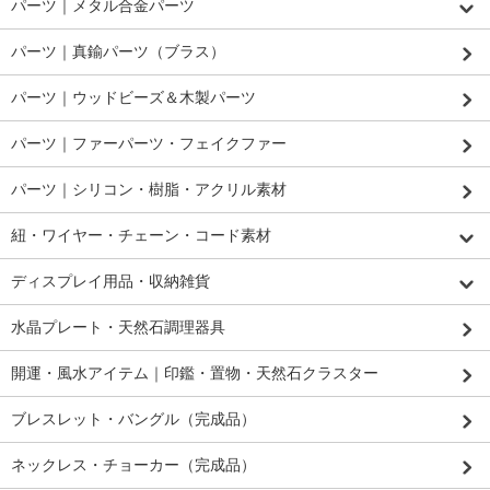
パーツ｜メタル合金パーツ
パーツ｜真鍮パーツ（ブラス）
パーツ｜ウッドビーズ＆木製パーツ
パーツ｜ファーパーツ・フェイクファー
パーツ｜シリコン・樹脂・アクリル素材
紐・ワイヤー・チェーン・コード素材
ディスプレイ用品・収納雑貨
水晶プレート・天然石調理器具
開運・風水アイテム｜印鑑・置物・天然石クラスター
ブレスレット・バングル（完成品）
ネックレス・チョーカー（完成品）