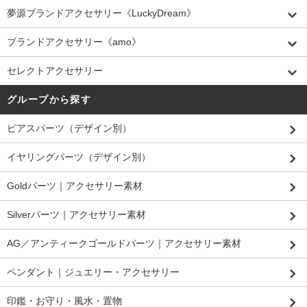
夢源ブランドアクセサリー《LuckyDream》
ブランドアクセサリー《amo》
セレクトアクセサリー
グループから探す
ピアスパーツ（デザイン別）
イヤリングパーツ（デザイン別）
Goldパーツ｜アクセサリー素材
Silverパーツ｜アクセサリー素材
AG／アンティークゴールドパーツ｜アクセサリー素材
ペンダント｜ジュエリー・アクセサリー
印鑑・お守り・風水・置物