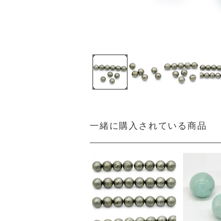
一緒に購入されている商品