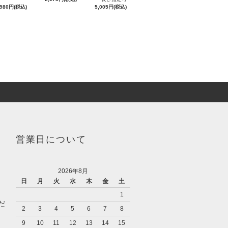
,980円(税込)
5,005円(税込)
営業日について
2026年8月
日
月
火
水
木
金
土
1
だ
2
3
4
5
6
7
8
9
10
11
12
13
14
15