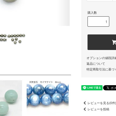
購入数
オプションの値段詳
返品について
特定商取引法に基づ
レビューを見る(0件
レビューを投稿