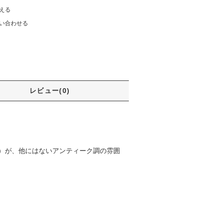
える
い合わせる
レビュー(0)
）が、他にはないアンティーク調の雰囲