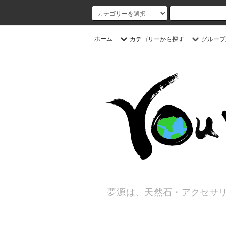
ホーム
カテゴリーから探す
グループ
夢源は、天然石・アクセサリ