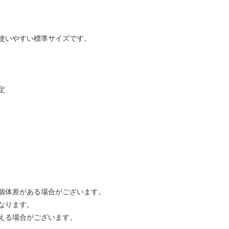
使いやすい標準サイズです。
定
個体差がある場合がございます。
なります。
える場合がございます。