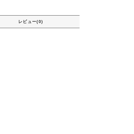
レビュー(0)