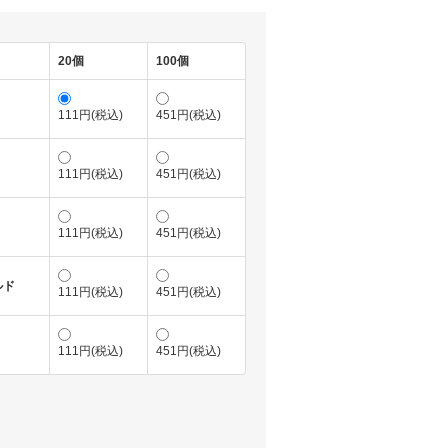
20個
100個
111円(税込)
451円(税込)
111円(税込)
451円(税込)
111円(税込)
451円(税込)
ルド
111円(税込)
451円(税込)
111円(税込)
451円(税込)