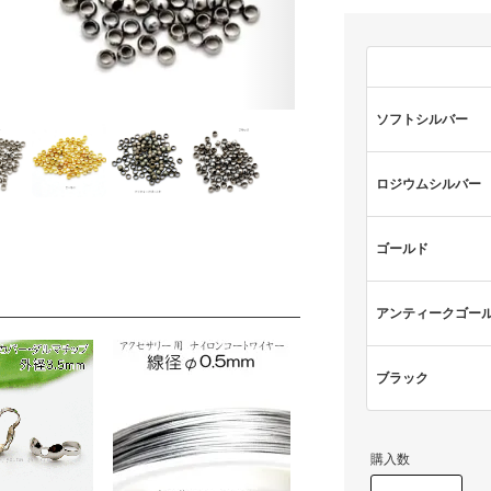
ソフトシルバー
ロジウムシルバー
ゴールド
アンティークゴー
ブラック
購入数