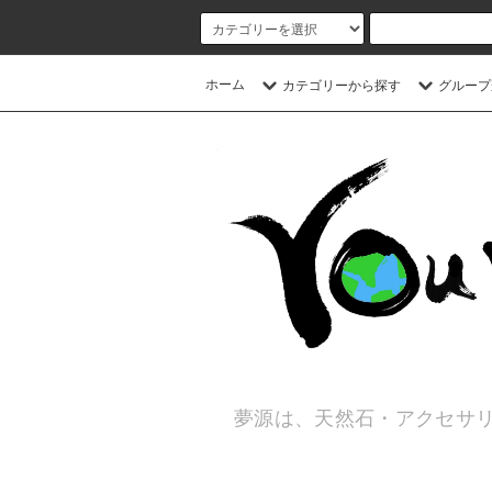
ホーム
カテゴリーから探す
グループ
夢源は、天然石・アクセサリ