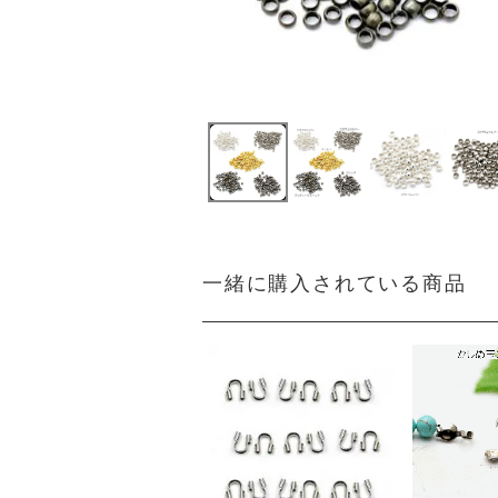
一緒に購入されている商品