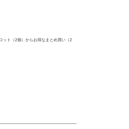
ロット（2個）からお得なまとめ買い（2