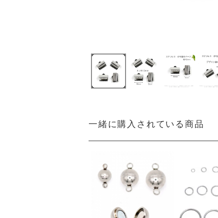
一緒に購入されている商品