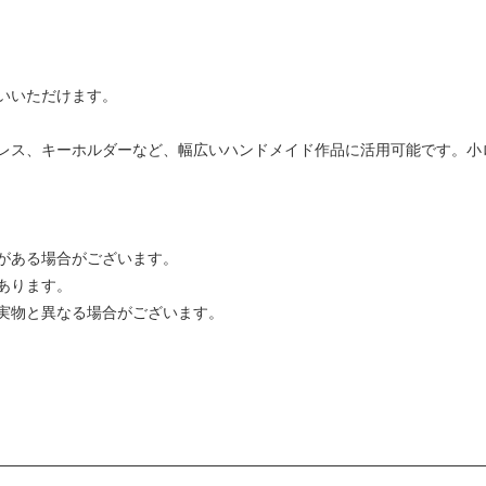
いいただけます。
レス、キーホルダーなど、幅広いハンドメイド作品に活用可能です。小
がある場合がございます。
あります。
実物と異なる場合がございます。