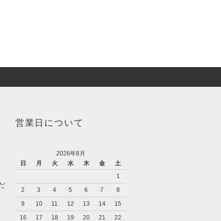
営業日について
2026年8月
日
月
火
水
木
金
土
1
だ
2
3
4
5
6
7
8
9
10
11
12
13
14
15
16
17
18
19
20
21
22