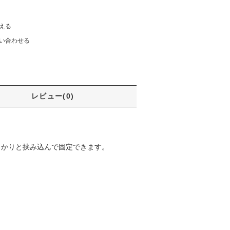
える
い合わせる
レビュー(0)
しっかりと挟み込んで固定できます。