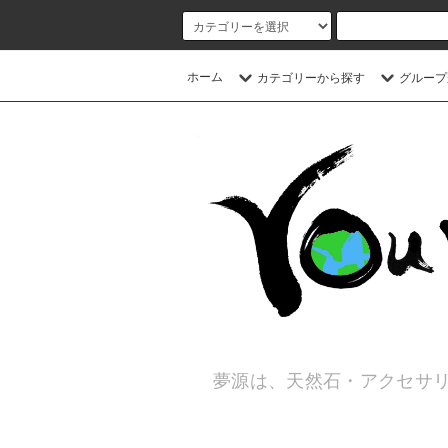
ホーム
カテゴリーから探す
グループ
夢源は、天然石・アクセサリ