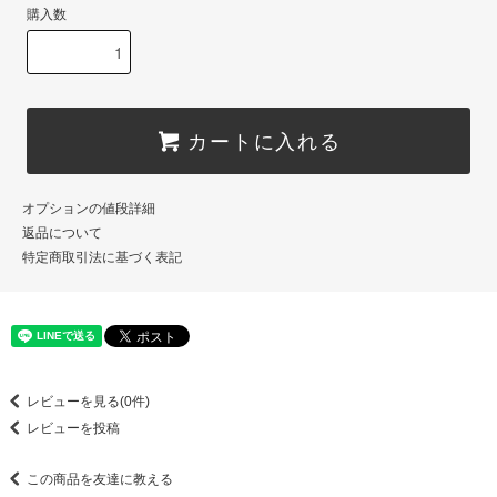
購入数
カートに入れる
オプションの値段詳細
返品について
特定商取引法に基づく表記
レビューを見る(0件)
レビューを投稿
この商品を友達に教える