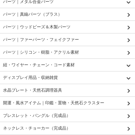
パーツ｜メタル合金パーツ
パーツ｜真鍮パーツ（ブラス）
パーツ｜ウッドビーズ＆木製パーツ
パーツ｜ファーパーツ・フェイクファー
パーツ｜シリコン・樹脂・アクリル素材
紐・ワイヤー・チェーン・コード素材
ディスプレイ用品・収納雑貨
水晶プレート・天然石調理器具
開運・風水アイテム｜印鑑・置物・天然石クラスター
ブレスレット・バングル（完成品）
ネックレス・チョーカー（完成品）