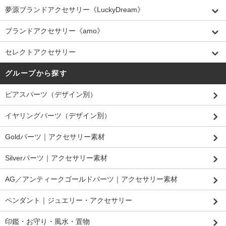
夢源ブランドアクセサリー《LuckyDream》
ブランドアクセサリー《amo》
セレクトアクセサリー
グループから探す
ピアスパーツ（デザイン別）
イヤリングパーツ（デザイン別）
Goldパーツ｜アクセサリー素材
Silverパーツ｜アクセサリー素材
AG／アンティークゴールドパーツ｜アクセサリー素材
ペンダント｜ジュエリー・アクセサリー
印鑑・お守り・風水・置物