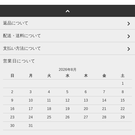
返品について
配送・送料について
支払い方法について
営業日について
2026年8月
日
月
火
水
木
金
土
1
2
3
4
5
6
7
8
9
10
11
12
13
14
15
16
17
18
19
20
21
22
23
24
25
26
27
28
29
30
31