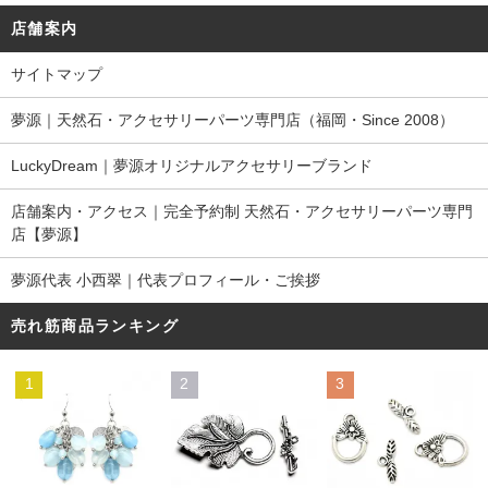
店舗案内
サイトマップ
夢源｜天然石・アクセサリーパーツ専門店（福岡・Since 2008）
LuckyDream｜夢源オリジナルアクセサリーブランド
店舗案内・アクセス｜完全予約制 天然石・アクセサリーパーツ専門
店【夢源】
夢源代表 小西翠｜代表プロフィール・ご挨拶
売れ筋商品ランキング
1
2
3