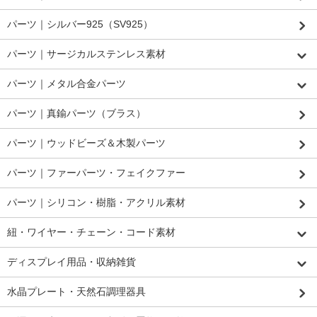
パーツ｜シルバー925（SV925）
パーツ｜サージカルステンレス素材
パーツ｜メタル合金パーツ
パーツ｜真鍮パーツ（ブラス）
パーツ｜ウッドビーズ＆木製パーツ
パーツ｜ファーパーツ・フェイクファー
パーツ｜シリコン・樹脂・アクリル素材
紐・ワイヤー・チェーン・コード素材
ディスプレイ用品・収納雑貨
水晶プレート・天然石調理器具