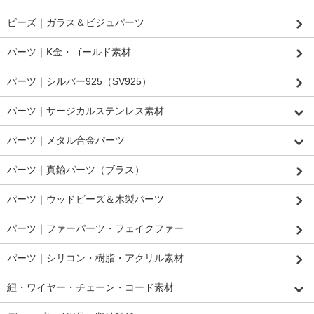
ビーズ｜ガラス＆ビジュパーツ
パーツ｜K金・ゴールド素材
パーツ｜シルバー925（SV925）
パーツ｜サージカルステンレス素材
パーツ｜メタル合金パーツ
パーツ｜真鍮パーツ（ブラス）
パーツ｜ウッドビーズ＆木製パーツ
パーツ｜ファーパーツ・フェイクファー
パーツ｜シリコン・樹脂・アクリル素材
紐・ワイヤー・チェーン・コード素材