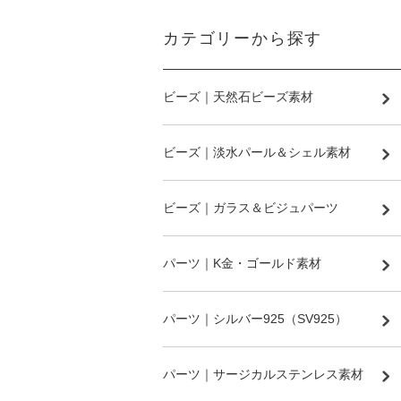
カテゴリーから探す
ビーズ｜天然石ビーズ素材
ビーズ｜淡水パール＆シェル素材
ビーズ｜ガラス＆ビジュパーツ
パーツ｜K金・ゴールド素材
パーツ｜シルバー925（SV925）
パーツ｜サージカルステンレス素材