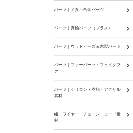
パーツ｜メタル合金パーツ
パーツ｜真鍮パーツ（ブラス）
パーツ｜ウッドビーズ＆木製パーツ
パーツ｜ファーパーツ・フェイクフ
ァー
パーツ｜シリコン・樹脂・アクリル
素材
紐・ワイヤー・チェーン・コード素
材