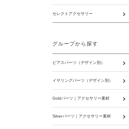
セレクトアクセサリー
グループから探す
ピアスパーツ（デザイン別）
イヤリングパーツ（デザイン別）
Goldパーツ｜アクセサリー素材
Silverパーツ｜アクセサリー素材