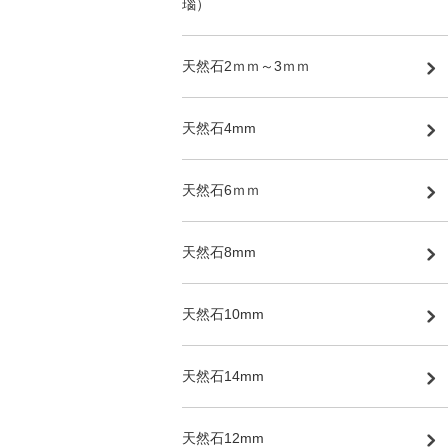
瑙）
天然石2ｍｍ～3ｍｍ
天然石4mm
天然石6ｍｍ
天然石8mm
天然石10mm
天然石14mm
天然石12mm