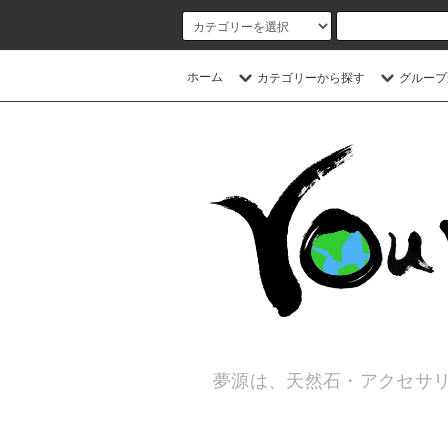
ホーム
カテゴリーから探す
グループ
夢源は、天然石・アクセサリ