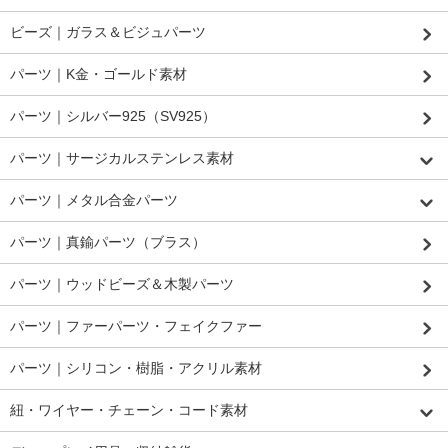
ビーズ｜ガラス＆ビジュパーツ
パーツ｜K金・ゴールド素材
パーツ｜シルバー925（SV925）
パーツ｜サージカルステンレス素材
パーツ｜メタル合金パーツ
パーツ｜真鍮パーツ（ブラス）
パーツ｜ウッドビーズ＆木製パーツ
パーツ｜ファーパーツ・フェイクファー
パーツ｜シリコン・樹脂・アクリル素材
紐・ワイヤー・チェーン・コード素材