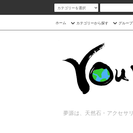
ホーム
カテゴリーから探す
グループ
夢源は、天然石・アクセサリ