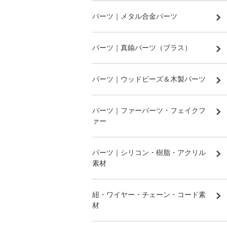
パーツ｜メタル合金パーツ
パーツ｜真鍮パーツ（ブラス）
パーツ｜ウッドビーズ＆木製パーツ
パーツ｜ファーパーツ・フェイクフ
ァー
パーツ｜シリコン・樹脂・アクリル
素材
紐・ワイヤー・チェーン・コード素
材