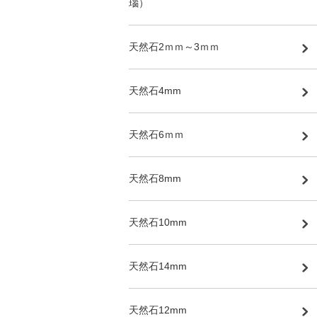
瑙）
天然石2ｍｍ～3ｍｍ
天然石4mm
天然石6ｍｍ
天然石8mm
天然石10mm
天然石14mm
天然石12mm