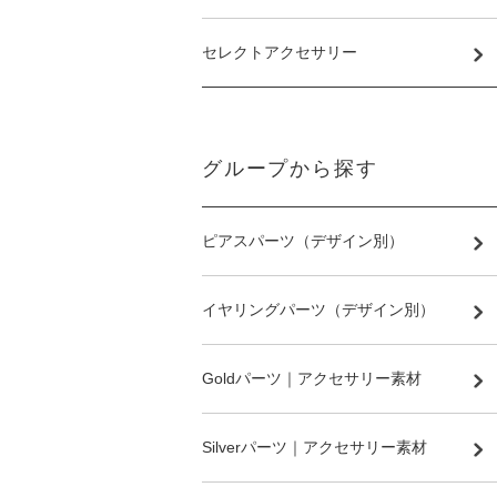
セレクトアクセサリー
グループから探す
ピアスパーツ（デザイン別）
イヤリングパーツ（デザイン別）
Goldパーツ｜アクセサリー素材
Silverパーツ｜アクセサリー素材