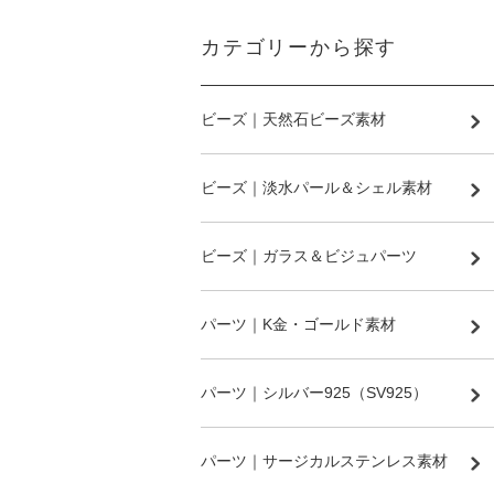
カテゴリーから探す
ビーズ｜天然石ビーズ素材
ビーズ｜淡水パール＆シェル素材
ビーズ｜ガラス＆ビジュパーツ
パーツ｜K金・ゴールド素材
パーツ｜シルバー925（SV925）
パーツ｜サージカルステンレス素材