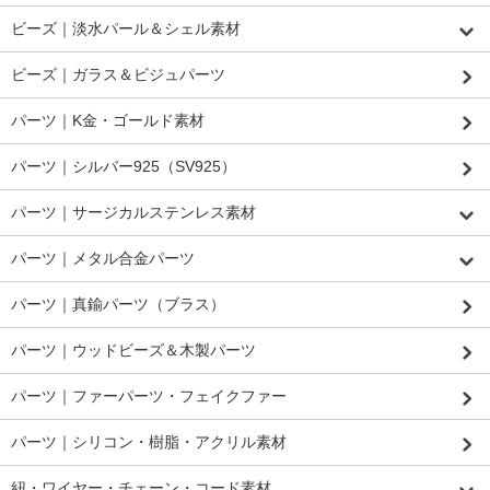
ビーズ｜淡水パール＆シェル素材
ビーズ｜ガラス＆ビジュパーツ
パーツ｜K金・ゴールド素材
パーツ｜シルバー925（SV925）
パーツ｜サージカルステンレス素材
パーツ｜メタル合金パーツ
パーツ｜真鍮パーツ（ブラス）
パーツ｜ウッドビーズ＆木製パーツ
パーツ｜ファーパーツ・フェイクファー
パーツ｜シリコン・樹脂・アクリル素材
紐・ワイヤー・チェーン・コード素材