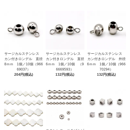
サージカルステンレス
サージカルステンレス
サージカルステンレス
カン付きロンデル 直径
カン付きロンデル 直径
カン付きロンデル 外径
8ｍｍ 1個／10個（966
6ｍｍ 1個／10個 （9
6ｍｍ 1個／10個（966
69037）
6669593）
70294）
204円(税込)
132円(税込)
132円(税込)